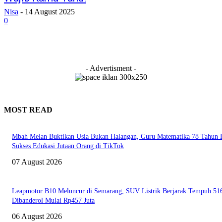
Nisa
-
14 August 2025
0
- Advertisment -
MOST READ
Mbah Melan Buktikan Usia Bukan Halangan, Guru Matematika 78 Tahun I
Sukses Edukasi Jutaan Orang di TikTok
07 August 2026
Leapmotor B10 Meluncur di Semarang, SUV Listrik Berjarak Tempuh 5
Dibanderol Mulai Rp457 Juta
06 August 2026