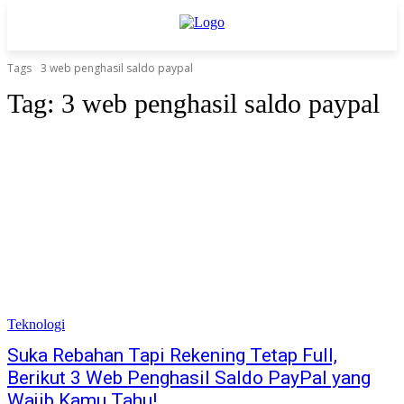
Tags
3 web penghasil saldo paypal
Tag:
3 web penghasil saldo paypal
Teknologi
Suka Rebahan Tapi Rekening Tetap Full,
Berikut 3 Web Penghasil Saldo PayPal yang
Wajib Kamu Tahu!