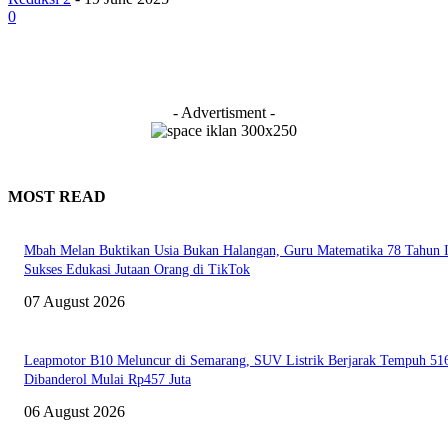
0
- Advertisment -
MOST READ
Mbah Melan Buktikan Usia Bukan Halangan, Guru Matematika 78 Tahun I
Sukses Edukasi Jutaan Orang di TikTok
07 August 2026
Leapmotor B10 Meluncur di Semarang, SUV Listrik Berjarak Tempuh 5
Dibanderol Mulai Rp457 Juta
06 August 2026