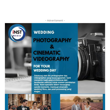
- Advertisment -