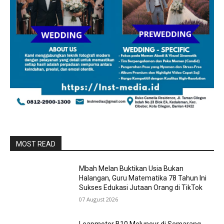
MOST READ
Mbah Melan Buktikan Usia Bukan
Halangan, Guru Matematika 78 Tahun Ini
Sukses Edukasi Jutaan Orang di TikTok
07 August 2026