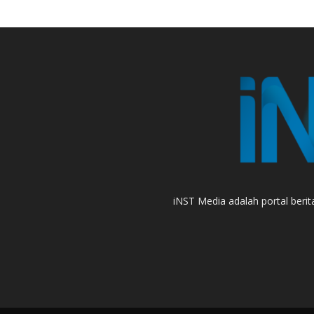
iNST Media adalah portal berit