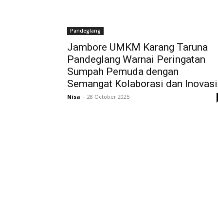
Pandeglang
Jambore UMKM Karang Taruna
Pandeglang Warnai Peringatan
Sumpah Pemuda dengan
Semangat Kolaborasi dan Inovasi
Nisa
-
28 October 2025