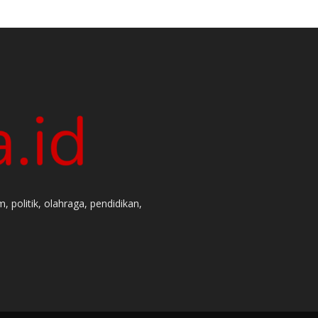
 politik, olahraga, pendidikan,