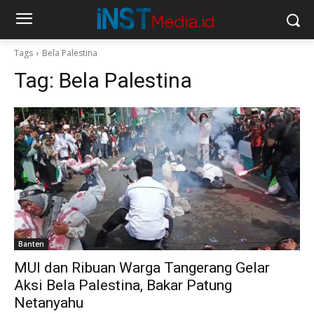
Tags
Bela Palestina
Tag:
Bela Palestina
Banten
MUI dan Ribuan Warga Tangerang Gelar
Aksi Bela Palestina, Bakar Patung
Netanyahu