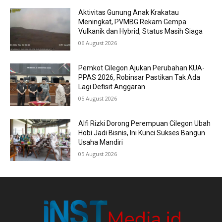
Aktivitas Gunung Anak Krakatau
Meningkat, PVMBG Rekam Gempa
Vulkanik dan Hybrid, Status Masih Siaga
06 August 2026
Pemkot Cilegon Ajukan Perubahan KUA-
PPAS 2026, Robinsar Pastikan Tak Ada
Lagi Defisit Anggaran
05 August 2026
Alfi Rizki Dorong Perempuan Cilegon Ubah
Hobi Jadi Bisnis, Ini Kunci Sukses Bangun
Usaha Mandiri
05 August 2026