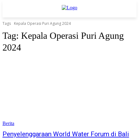
Tags
Kepala Operasi Puri Agung 2024
Tag:
Kepala Operasi Puri Agung
2024
Berita
Penyelenggaraan World Water Forum di Bali