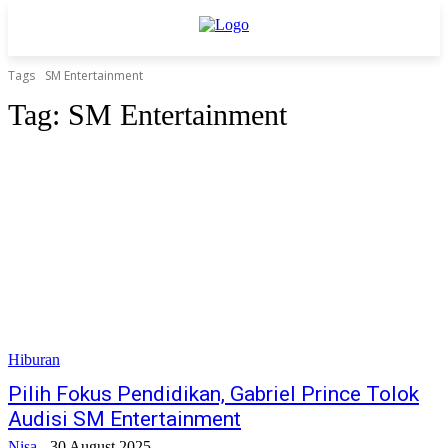
Tags
SM Entertainment
Tag:
SM Entertainment
Hiburan
Pilih Fokus Pendidikan, Gabriel Prince Tolok
Audisi SM Entertainment
Nisa
-
30 August 2025