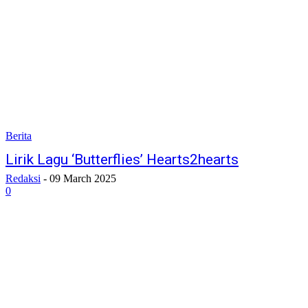
Berita
Lirik Lagu ‘Butterflies’ Hearts2hearts
Redaksi
-
09 March 2025
0