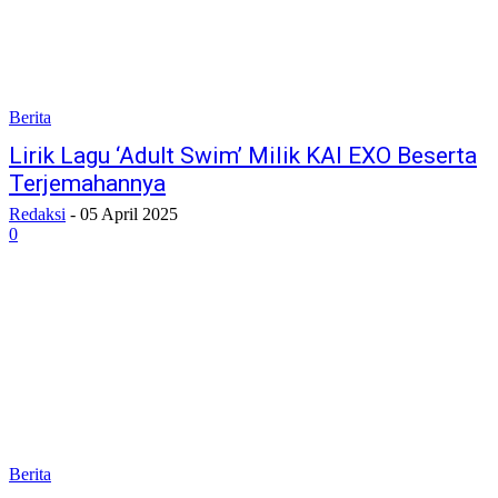
Berita
Lirik Lagu ‘Adult Swim’ Milik KAI EXO Beserta
Terjemahannya
Redaksi
-
05 April 2025
0
Berita