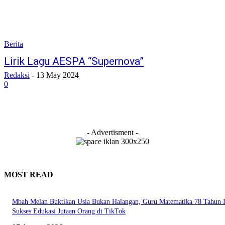
Berita
Lirik Lagu AESPA “Supernova”
Redaksi
-
13 May 2024
0
- Advertisment -
MOST READ
Mbah Melan Buktikan Usia Bukan Halangan, Guru Matematika 78 Tahun I
Sukses Edukasi Jutaan Orang di TikTok