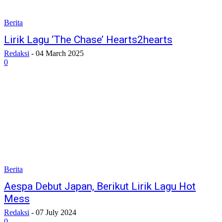
Berita
Lirik Lagu ‘The Chase’ Hearts2hearts
Redaksi
-
04 March 2025
0
Berita
Aespa Debut Japan, Berikut Lirik Lagu Hot
Mess
Redaksi
-
07 July 2024
0