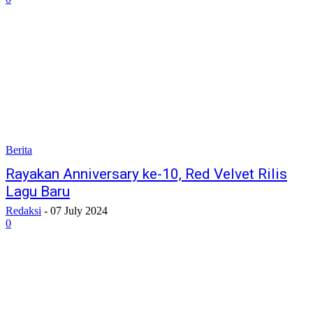
Berita
Rayakan Anniversary ke-10, Red Velvet Rilis
Lagu Baru
Redaksi
-
07 July 2024
0