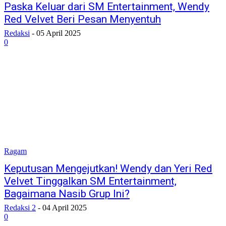
Paska Keluar dari SM Entertainment, Wendy
Red Velvet Beri Pesan Menyentuh
Redaksi
-
05 April 2025
0
Ragam
Keputusan Mengejutkan! Wendy dan Yeri Red
Velvet Tinggalkan SM Entertainment,
Bagaimana Nasib Grup Ini?
Redaksi 2
-
04 April 2025
0