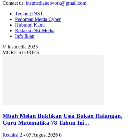
Contact us:
instmedianetwork@gmail.com
Tentang iNST
Pedoman Media Cyber
Hubungi Kami
Redaksi iNst-Media
Info Iklan
© Instmedia 2025
MORE STORIES
Mbah Melan Buktikan Usia Bukan Halangan,
Guru Matematika 78 Tahun Ini...
Redaksi 2
-
07 August 2026
0