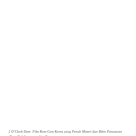
2 O’Clock Date: Film Rom-Com Korea yang Penuh Misteri dan Bikin Penasaran