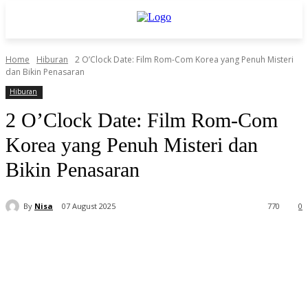
Home
Hiburan
2 O’Clock Date: Film Rom-Com Korea yang Penuh Misteri
dan Bikin Penasaran
Hiburan
2 O’Clock Date: Film Rom-Com
Korea yang Penuh Misteri dan
Bikin Penasaran
By
Nisa
07 August 2025
770
0