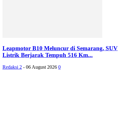
Leapmotor B10 Meluncur di Semarang, SUV
Listrik Berjarak Tempuh 516 Km...
Redaksi 2
-
06 August 2026
0