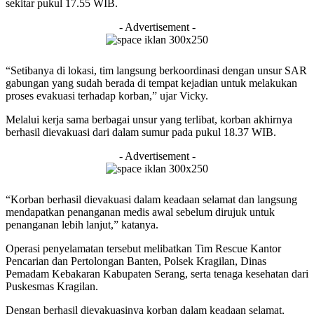
sekitar pukul 17.55 WIB.
- Advertisement -
“Setibanya di lokasi, tim langsung berkoordinasi dengan unsur SAR
gabungan yang sudah berada di tempat kejadian untuk melakukan
proses evakuasi terhadap korban,” ujar Vicky.
Melalui kerja sama berbagai unsur yang terlibat, korban akhirnya
berhasil dievakuasi dari dalam sumur pada pukul 18.37 WIB.
- Advertisement -
“Korban berhasil dievakuasi dalam keadaan selamat dan langsung
mendapatkan penanganan medis awal sebelum dirujuk untuk
penanganan lebih lanjut,” katanya.
Operasi penyelamatan tersebut melibatkan Tim Rescue Kantor
Pencarian dan Pertolongan Banten, Polsek Kragilan, Dinas
Pemadam Kebakaran Kabupaten Serang, serta tenaga kesehatan dari
Puskesmas Kragilan.
Dengan berhasil dievakuasinya korban dalam keadaan selamat,