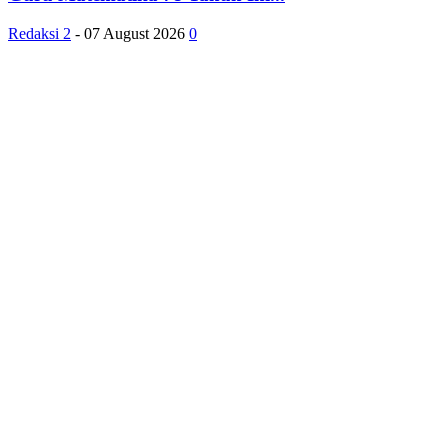
Redaksi 2
-
07 August 2026
0