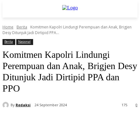
Home
Berita
Komitmen Kapolri Lindungi Perempuan dan Anak, Brigjen
Desy Ditunjuk Jadi Dirtipid PPA...
Berita
Nasional
Komitmen Kapolri Lindungi
Perempuan dan Anak, Brigjen Desy
Ditunjuk Jadi Dirtipid PPA dan
PPO
By
Redaksi
24 September 2024
175
0