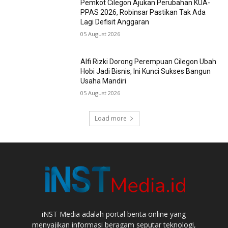
Pemkot Cilegon Ajukan Perubahan KUA-
PPAS 2026, Robinsar Pastikan Tak Ada
Lagi Defisit Anggaran
05 August 2026
Alfi Rizki Dorong Perempuan Cilegon Ubah
Hobi Jadi Bisnis, Ini Kunci Sukses Bangun
Usaha Mandiri
05 August 2026
Load more
iNST Media adalah portal berita online yang
menyajikan informasi beragam seputar teknologi,