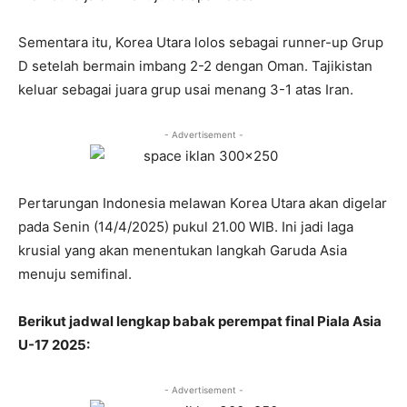
Sementara itu, Korea Utara lolos sebagai runner-up Grup
D setelah bermain imbang 2-2 dengan Oman. Tajikistan
keluar sebagai juara grup usai menang 3-1 atas Iran.
- Advertisement -
Pertarungan Indonesia melawan Korea Utara akan digelar
pada Senin (14/4/2025) pukul 21.00 WIB. Ini jadi laga
krusial yang akan menentukan langkah Garuda Asia
menuju semifinal.
Berikut jadwal lengkap babak perempat final Piala Asia
U-17 2025:
- Advertisement -