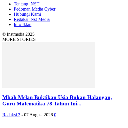
Tentang iNST
Pedoman Media Cyber
Hubungi Kami
Redaksi iNst-Media
Info Iklan
© Instmedia 2025
MORE STORIES
Mbah Melan Buktikan Usia Bukan Halangan,
Guru Matematika 78 Tahun Ini...
Redaksi 2
-
07 August 2026
0