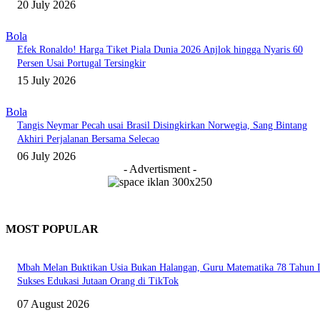
20 July 2026
Bola
Efek Ronaldo! Harga Tiket Piala Dunia 2026 Anjlok hingga Nyaris 60
Persen Usai Portugal Tersingkir
15 July 2026
Bola
Tangis Neymar Pecah usai Brasil Disingkirkan Norwegia, Sang Bintang
Akhiri Perjalanan Bersama Selecao
06 July 2026
- Advertisment -
MOST POPULAR
Mbah Melan Buktikan Usia Bukan Halangan, Guru Matematika 78 Tahun I
Sukses Edukasi Jutaan Orang di TikTok
07 August 2026