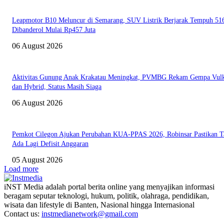
Leapmotor B10 Meluncur di Semarang, SUV Listrik Berjarak Tempuh 5
Dibanderol Mulai Rp457 Juta
06 August 2026
Aktivitas Gunung Anak Krakatau Meningkat, PVMBG Rekam Gempa Vul
dan Hybrid, Status Masih Siaga
06 August 2026
Pemkot Cilegon Ajukan Perubahan KUA-PPAS 2026, Robinsar Pastikan T
Ada Lagi Defisit Anggaran
05 August 2026
Load more
iNST Media adalah portal berita online yang menyajikan informasi
beragam seputar teknologi, hukum, politik, olahraga, pendidikan,
wisata dan lifestyle di Banten, Nasional hingga Internasional
Contact us:
instmedianetwork@gmail.com