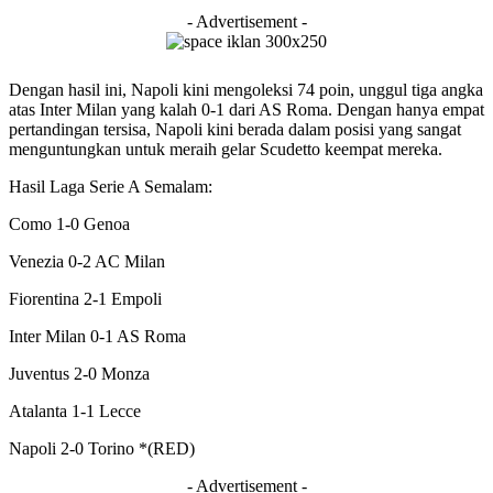
- Advertisement -
Dengan hasil ini, Napoli kini mengoleksi 74 poin, unggul tiga angka
atas Inter Milan yang kalah 0-1 dari AS Roma. Dengan hanya empat
pertandingan tersisa, Napoli kini berada dalam posisi yang sangat
menguntungkan untuk meraih gelar Scudetto keempat mereka.
Hasil Laga Serie A Semalam:
Como 1-0 Genoa
Venezia 0-2 AC Milan
Fiorentina 2-1 Empoli
Inter Milan 0-1 AS Roma
Juventus 2-0 Monza
Atalanta 1-1 Lecce
Napoli 2-0 Torino *(RED)
- Advertisement -