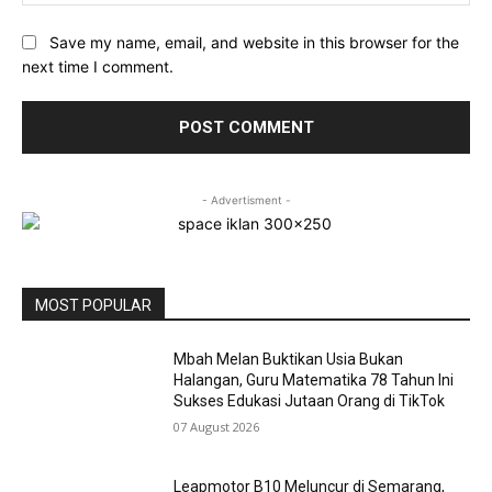
Save my name, email, and website in this browser for the
next time I comment.
- Advertisment -
MOST POPULAR
Mbah Melan Buktikan Usia Bukan
Halangan, Guru Matematika 78 Tahun Ini
Sukses Edukasi Jutaan Orang di TikTok
07 August 2026
Leapmotor B10 Meluncur di Semarang,