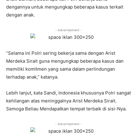
dengannya untuk mengungkap beberapa kasus terkait
dengan anak.
- Advertisement -
“Selama ini Polri sering bekerja sama dengan Arist
Merdeka Sirait guna mengungkap beberapa kasus dan
memiliki komitmen yang sama dalam perlindungan
terhadap anak,” katanya.
Lebih lanjut, kata Sandi, Indonesia khususnya Polri sangat
kehilangan atas meninggalnya Arist Merdeka Sirait.
Semoga Beliau Mendapatkan tempat terbaik di sisi-Nya.
- Advertisement -