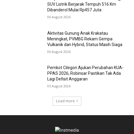
SUV Listrik Berjarak Tempuh 516 Km
Dibanderol Mulai Rp457 Juta
06 August 2026
Aktivitas Gunung Anak Krakatau
Meningkat, PVMBG Rekam Gempa
Vulkanik dan Hybrid, Status Masih Siaga
06 August 2026
Pemkot Cilegon Ajukan Perubahan KUA-
PPAS 2026, Robinsar Pastikan Tak Ada
Lagi Defisit Anggaran
05 August 2026
Load more