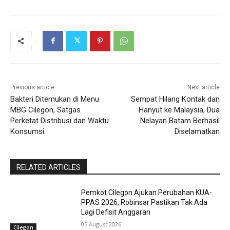
Previous article
Next article
Bakteri Ditemukan di Menu
Sempat Hilang Kontak dan
MBG Cilegon, Satgas
Hanyut ke Malaysia, Dua
Perketat Distribusi dan Waktu
Nelayan Batam Berhasil
Konsumsi
Diselamatkan
RELATED ARTICLES
Pemkot Cilegon Ajukan Perubahan KUA-
PPAS 2026, Robinsar Pastikan Tak Ada
Lagi Defisit Anggaran
05 August 2026
Cilegon