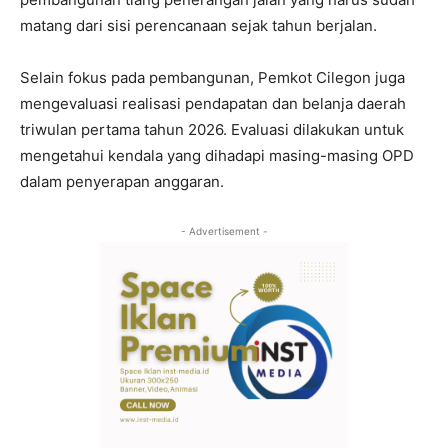
matang dari sisi perencanaan sejak tahun berjalan.
Selain fokus pada pembangunan, Pemkot Cilegon juga
mengevaluasi realisasi pendapatan dan belanja daerah
triwulan pertama tahun 2026. Evaluasi dilakukan untuk
mengetahui kendala yang dihadapi masing-masing OPD
dalam penyerapan anggaran.
- Advertisement -