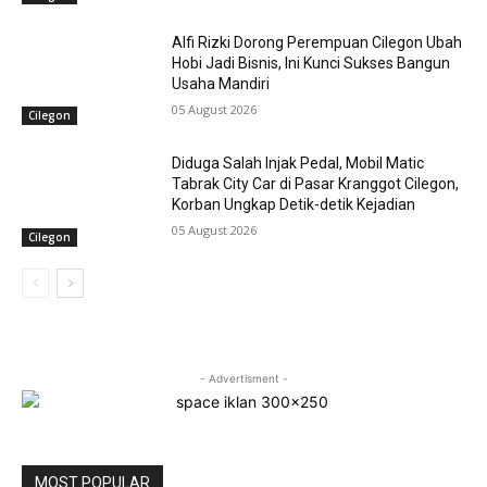
Alfi Rizki Dorong Perempuan Cilegon Ubah
Hobi Jadi Bisnis, Ini Kunci Sukses Bangun
Usaha Mandiri
05 August 2026
Cilegon
Diduga Salah Injak Pedal, Mobil Matic
Tabrak City Car di Pasar Kranggot Cilegon,
Korban Ungkap Detik-detik Kejadian
05 August 2026
Cilegon
- Advertisment -
MOST POPULAR