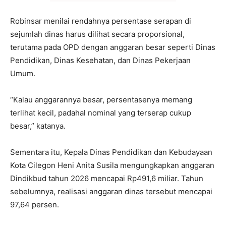
Robinsar menilai rendahnya persentase serapan di
sejumlah dinas harus dilihat secara proporsional,
terutama pada OPD dengan anggaran besar seperti Dinas
Pendidikan, Dinas Kesehatan, dan Dinas Pekerjaan
Umum.
“Kalau anggarannya besar, persentasenya memang
terlihat kecil, padahal nominal yang terserap cukup
besar,” katanya.
Sementara itu, Kepala Dinas Pendidikan dan Kebudayaan
Kota Cilegon Heni Anita Susila mengungkapkan anggaran
Dindikbud tahun 2026 mencapai Rp491,6 miliar. Tahun
sebelumnya, realisasi anggaran dinas tersebut mencapai
97,64 persen.