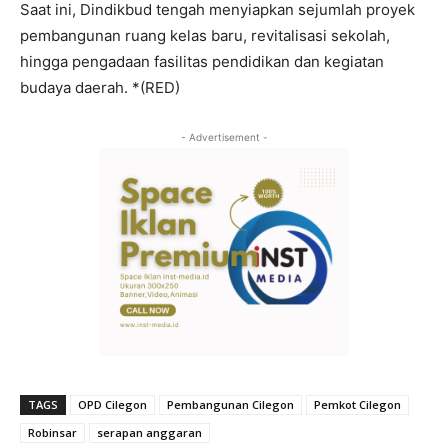
Saat ini, Dindikbud tengah menyiapkan sejumlah proyek
pembangunan ruang kelas baru, revitalisasi sekolah,
hingga pengadaan fasilitas pendidikan dan kegiatan
budaya daerah. *(RED)
- Advertisement -
TAGS
OPD Cilegon
Pembangunan Cilegon
Pemkot Cilegon
Robinsar
serapan anggaran