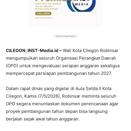
- Advertisement -
CILEGON, INST-Media.id –
Wali Kota Cilegon Robinsar
mengumpulkan seluruh Organisasi Perangkat Daerah
(OPD) untuk mengevaluasi serapan anggaran sekaligus
mempercepat persiapan pembangunan tahun 2027.
Dalam rapat dinas yang digelar di Aula Setda II Kota
Cilegon, Kamis (7/5/2026), Robinsar meminta seluruh
OPD segera menuntaskan dokumen perencanaan agar
proyek pembangunan tahun depan bisa langsung
berjalan sejak awal tahun anggaran.