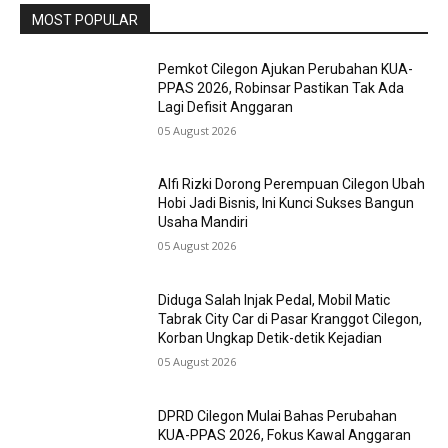
MOST POPULAR
Pemkot Cilegon Ajukan Perubahan KUA-
PPAS 2026, Robinsar Pastikan Tak Ada
Lagi Defisit Anggaran
05 August 2026
Alfi Rizki Dorong Perempuan Cilegon Ubah
Hobi Jadi Bisnis, Ini Kunci Sukses Bangun
Usaha Mandiri
05 August 2026
Diduga Salah Injak Pedal, Mobil Matic
Tabrak City Car di Pasar Kranggot Cilegon,
Korban Ungkap Detik-detik Kejadian
05 August 2026
DPRD Cilegon Mulai Bahas Perubahan
KUA-PPAS 2026, Fokus Kawal Anggaran