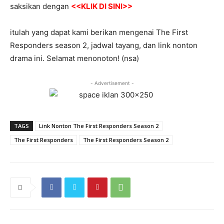
saksikan dengan
<<KLIK DI SINI>>
itulah yang dapat kami berikan mengenai The First
Responders season 2, jadwal tayang, dan link nonton
drama ini. Selamat menonoton! (nsa)
- Advertisement -
TAGS
Link Nonton The First Responders Season 2
The First Responders
The First Responders Season 2