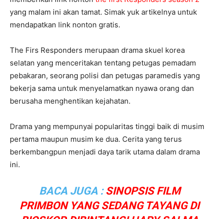
yang malam ini akan tamat. Simak yuk artikelnya untuk
mendapatkan link nonton gratis.
The Firs Responders merupaan drama skuel korea
selatan yang menceritakan tentang petugas pemadam
pebakaran, seorang polisi dan petugas paramedis yang
bekerja sama untuk menyelamatkan nyawa orang dan
berusaha menghentikan kejahatan.
Drama yang mempunyai popularitas tinggi baik di musim
pertama maupun musim ke dua. Cerita yang terus
berkembangpun menjadi daya tarik utama dalam drama
ini.
BACA JUGA :
SINOPSIS FILM
PRIMBON YANG SEDANG TAYANG DI