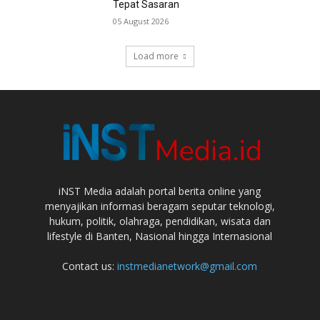
Tepat Sasaran
05 August 2026
Load more
iNST Media adalah portal berita online yang
menyajikan informasi beragam seputar teknologi,
hukum, politik, olahraga, pendidikan, wisata dan
lifestyle di Banten, Nasional hingga Internasional
Contact us:
instmedianetwork@gmail.com