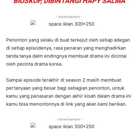
BIOSKOP, DIBINTANGI HAPY SALMA
- Advertisement -
Penonton yang selalu di buat terkejut oleh setiap adegan
di setiap episodenya, rasa penaran yang menghadirkan
tanda tanya dalm endingnya membuat drama ini dicintai
oleh pecinta drama korea.
Sampai episode terakhir di season 2 masih membuat
pertanyaan yang besar bagi sebagian penonton, untuk
kamu yang penasaran dengan akhir kisah dalam drama ini
kamu bisa menontonnya di link yang akan kami berikan.
- Advertisement -