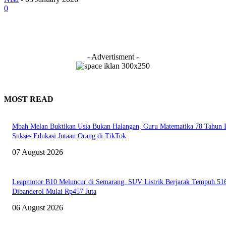
0
- Advertisment -
MOST READ
Mbah Melan Buktikan Usia Bukan Halangan, Guru Matematika 78 Tahun I
Sukses Edukasi Jutaan Orang di TikTok
07 August 2026
Leapmotor B10 Meluncur di Semarang, SUV Listrik Berjarak Tempuh 5
Dibanderol Mulai Rp457 Juta
06 August 2026