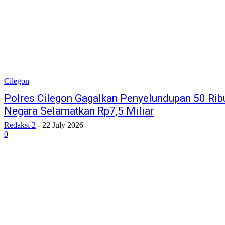
Cilegon
Polres Cilegon Gagalkan Penyelundupan 50 Ribu
Negara Selamatkan Rp7,5 Miliar
Redaksi 2
-
22 July 2026
0