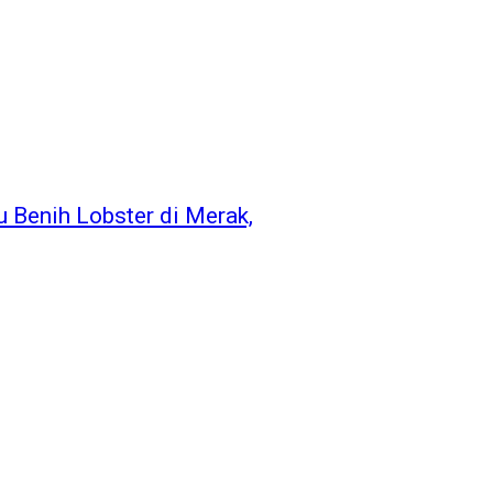
 Benih Lobster di Merak,