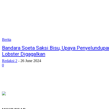
Berita
Bandara Soeta Saksi Bisu, Upaya Penyelundupa
Lobster Digagalkan
Redaksi 2
-
26 June 2024
0