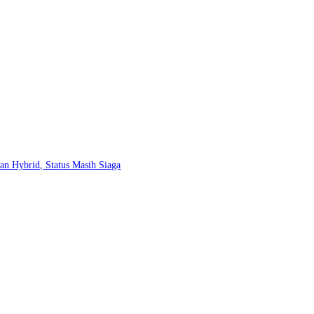
 Hybrid, Status Masih Siaga