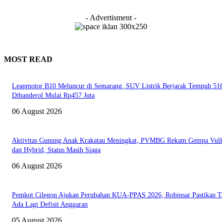
- Advertisment -
MOST READ
Leapmotor B10 Meluncur di Semarang, SUV Listrik Berjarak Tempuh 5
Dibanderol Mulai Rp457 Juta
06 August 2026
Aktivitas Gunung Anak Krakatau Meningkat, PVMBG Rekam Gempa Vul
dan Hybrid, Status Masih Siaga
06 August 2026
Pemkot Cilegon Ajukan Perubahan KUA-PPAS 2026, Robinsar Pastikan T
Ada Lagi Defisit Anggaran
05 August 2026