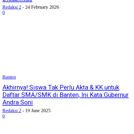
Redaksi 2
-
24 February 2026
0
Banten
Akhirnya! Siswa Tak Perlu Akta & KK untuk
Daftar SMA/SMK di Banten, Ini Kata Gubernur
Andra Soni
Redaksi 2
-
19 June 2025
0