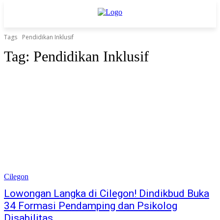
Tags
Pendidikan Inklusif
Tag:
Pendidikan Inklusif
Cilegon
Lowongan Langka di Cilegon! Dindikbud Buka
34 Formasi Pendamping dan Psikolog
Disabilitas