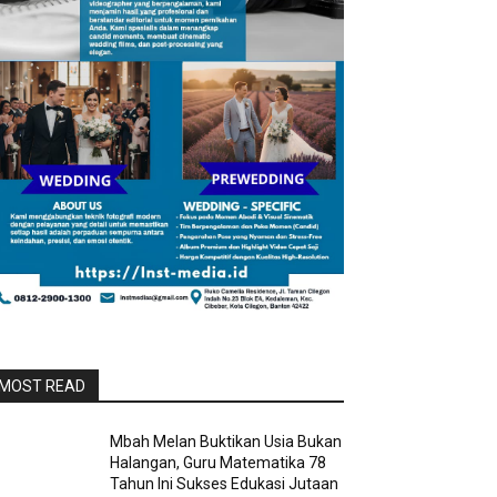
MOST READ
Mbah Melan Buktikan Usia Bukan
Halangan, Guru Matematika 78
Tahun Ini Sukses Edukasi Jutaan