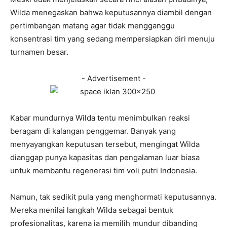
Wilda menegaskan bahwa keputusannya diambil dengan
pertimbangan matang agar tidak mengganggu
konsentrasi tim yang sedang mempersiapkan diri menuju
turnamen besar.
- Advertisement -
Kabar mundurnya Wilda tentu menimbulkan reaksi
beragam di kalangan penggemar. Banyak yang
menyayangkan keputusan tersebut, mengingat Wilda
dianggap punya kapasitas dan pengalaman luar biasa
untuk membantu regenerasi tim voli putri Indonesia.
Namun, tak sedikit pula yang menghormati keputusannya.
Mereka menilai langkah Wilda sebagai bentuk
profesionalitas, karena ia memilih mundur dibanding