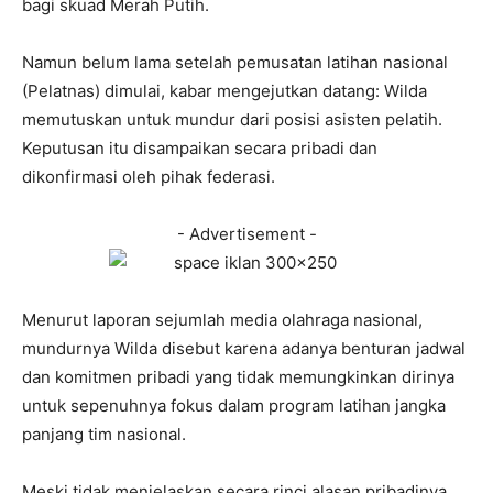
bagi skuad Merah Putih.
Namun belum lama setelah pemusatan latihan nasional
(Pelatnas) dimulai, kabar mengejutkan datang: Wilda
memutuskan untuk mundur dari posisi asisten pelatih.
Keputusan itu disampaikan secara pribadi dan
dikonfirmasi oleh pihak federasi.
- Advertisement -
Menurut laporan sejumlah media olahraga nasional,
mundurnya Wilda disebut karena adanya benturan jadwal
dan komitmen pribadi yang tidak memungkinkan dirinya
untuk sepenuhnya fokus dalam program latihan jangka
panjang tim nasional.
Meski tidak menjelaskan secara rinci alasan pribadinya,