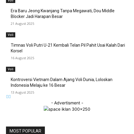
Voli
Era Baru Jeong Kwanjang Tanpa Megawati, Dou Middle
Blocker Jadi Harapan Besar
21 August 2025
Voli
Timnas Voli Putri U-21 Kembali Telan Pil Pahit Usai Kalah Dari
Korsel
16 August 2025
Voli
Kontroversi Vietnam Dalam Ajang Voli Dunia, Loloskan
Indonesia Melaju ke 16 Besar
13 August 2025
- Advertisment -
MOST POPULAR