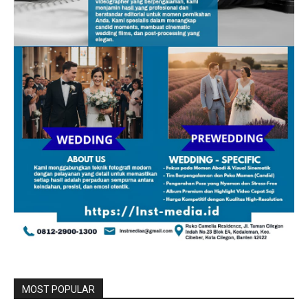
MOST POPULAR