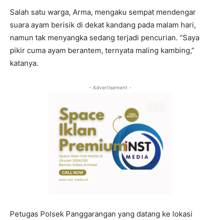
Salah satu warga, Arma, mengaku sempat mendengar
suara ayam berisik di dekat kandang pada malam hari,
namun tak menyangka sedang terjadi pencurian. “Saya
pikir cuma ayam berantem, ternyata maling kambing,”
katanya.
- Advertisement -
Petugas Polsek Panggarangan yang datang ke lokasi