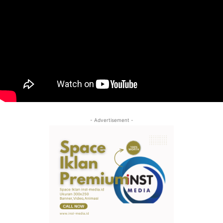
- Advertisement -