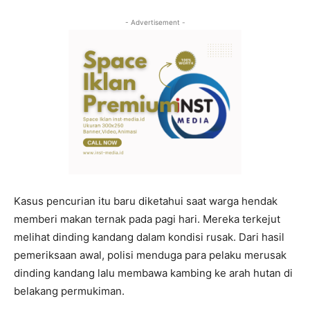
- Advertisement -
Kasus pencurian itu baru diketahui saat warga hendak
memberi makan ternak pada pagi hari. Mereka terkejut
melihat dinding kandang dalam kondisi rusak. Dari hasil
pemeriksaan awal, polisi menduga para pelaku merusak
dinding kandang lalu membawa kambing ke arah hutan di
belakang permukiman.