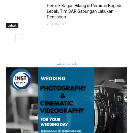
Pemilik Bagan Hilang di Perairan Bagedur
Lebak, Tim SAR Gabungan Lakukan
Pencarian
20 July 2026
Lebak
- Advertisment -