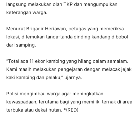
langsung melakukan olah TKP dan mengumpulkan
keterangan warga.
Menurut Brigadir Heriawan, petugas yang memeriksa
lokasi, ditemukan tanda-tanda dinding kandang dibobol
dari samping.
“Total ada 11 ekor kambing yang hilang dalam semalam.
Kami masih melakukan pengejaran dengan melacak jejak
kaki kambing dan pelaku,” ujarnya.
Polisi mengimbau warga agar meningkatkan
kewaspadaan, terutama bagi yang memiliki ternak di area
terbuka atau dekat hutan. *(RED)