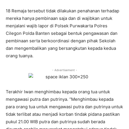
18 Remaja tersebut tidak dilakukan penahanan terhadap
mereka hanya pembinaan saja dan di wajibkan untuk
menjalani wajib lapor di Polsek Purwakarta Polres
Cilegon Polda Banten sebagai bentuk pengawasan dan
pembinaan serta berkoordinasi dengan pihak Sekolah
dan mengembalikan yang bersangkutan kepada kedua
orang tuanya.
- Advertisement -
Terakhir Iwan menghimbau kepada orang tua untuk
mengawasi putra dan putrinya. “Menghimbau kepada
para orang tua untuk mengawasi putra dan putrinya untuk
tidak terlibat atau menjadi korban tindak pidana pastikan
pukul 21.00 WIB putra dan putrinya sudah berada