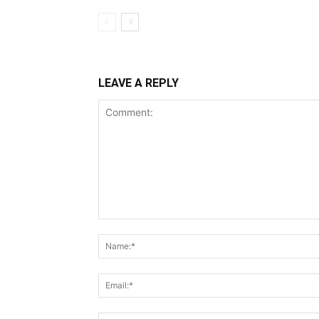
LEAVE A REPLY
Comment: