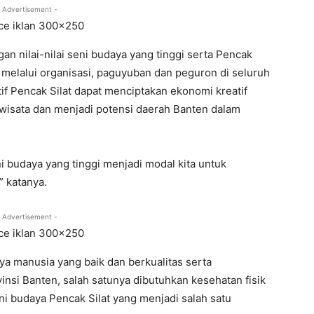
 Advertisement -
an nilai-nilai seni budaya yang tinggi serta Pencak
n melalui organisasi, paguyuban dan peguron di seluruh
atif Pencak Silat dapat menciptakan ekonomi kreatif
wisata dan menjadi potensi daerah Banten dalam
i budaya yang tinggi menjadi modal kita untuk
 katanya.
 Advertisement -
 manusia yang baik dan berkualitas serta
nsi Banten, salah satunya dibutuhkan kesehatan fisik
ni budaya Pencak Silat yang menjadi salah satu