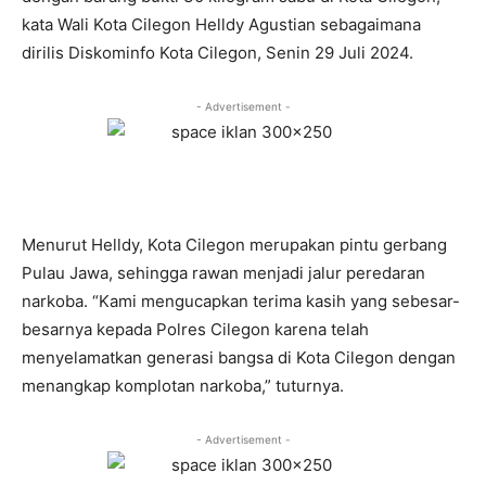
kata Wali Kota Cilegon Helldy Agustian sebagaimana
dirilis Diskominfo Kota Cilegon, Senin 29 Juli 2024.
- Advertisement -
Menurut Helldy, Kota Cilegon merupakan pintu gerbang
Pulau Jawa, sehingga rawan menjadi jalur peredaran
narkoba. “Kami mengucapkan terima kasih yang sebesar-
besarnya kepada Polres Cilegon karena telah
menyelamatkan generasi bangsa di Kota Cilegon dengan
menangkap komplotan narkoba,” tuturnya.
- Advertisement -