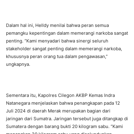
Dalam hal ini, Helldy menilai bahwa peran semua
pemangku kepentingan dalam memerangi narkoba sangat
penting. “Kami menyadari bahwa sinergi seluruh
stakeholder sangat penting dalam memerangi narkoba,
khususnya peran orang tua dalam pengawasan,”
ungkapnya.
Sementara itu, Kapolres Cilegon AKBP Kemas Indra
Natanegara menjelaskan bahwa penangkapan pada 12
Juli 2024 di daerah Merak merupakan bagian dari
jaringan dari Sumatra. Jaringan tersebut juga ditangkap di
Sumatera dengan barang bukti 20 kilogram sabu. “Kami