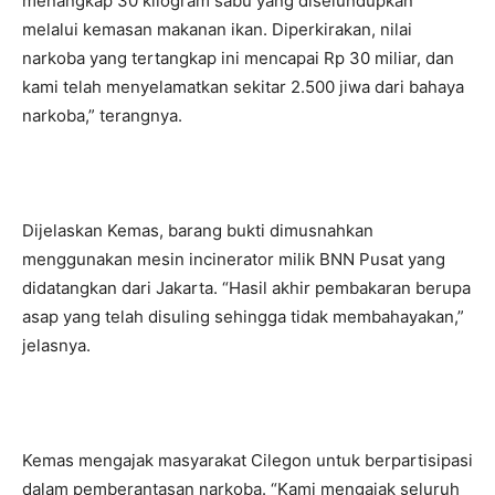
menangkap 30 kilogram sabu yang diselundupkan
melalui kemasan makanan ikan. Diperkirakan, nilai
narkoba yang tertangkap ini mencapai Rp 30 miliar, dan
kami telah menyelamatkan sekitar 2.500 jiwa dari bahaya
narkoba,” terangnya.
Dijelaskan Kemas, barang bukti dimusnahkan
menggunakan mesin incinerator milik BNN Pusat yang
didatangkan dari Jakarta. “Hasil akhir pembakaran berupa
asap yang telah disuling sehingga tidak membahayakan,”
jelasnya.
Kemas mengajak masyarakat Cilegon untuk berpartisipasi
dalam pemberantasan narkoba. “Kami mengajak seluruh