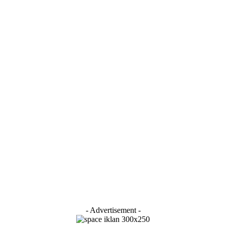
- Advertisement -