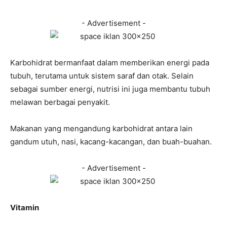
- Advertisement -
Karbohidrat bermanfaat dalam memberikan energi pada
tubuh, terutama untuk sistem saraf dan otak. Selain
sebagai sumber energi, nutrisi ini juga membantu tubuh
melawan berbagai penyakit.
Makanan yang mengandung karbohidrat antara lain
gandum utuh, nasi, kacang-kacangan, dan buah-buahan.
- Advertisement -
Vitamin