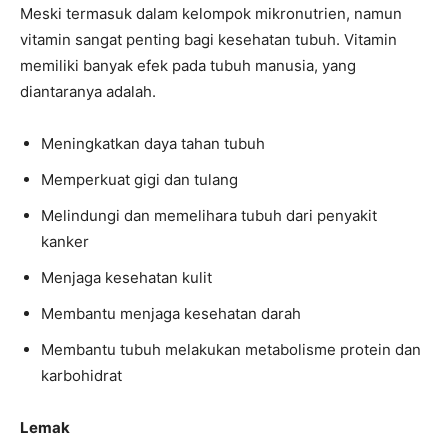
Meski termasuk dalam kelompok mikronutrien, namun
vitamin sangat penting bagi kesehatan tubuh. Vitamin
memiliki banyak efek pada tubuh manusia, yang
diantaranya adalah.
Meningkatkan daya tahan tubuh
Memperkuat gigi dan tulang
Melindungi dan memelihara tubuh dari penyakit
kanker
Menjaga kesehatan kulit
Membantu menjaga kesehatan darah
Membantu tubuh melakukan metabolisme protein dan
karbohidrat
Lemak