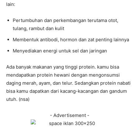
lain:
Pertumbuhan dan perkembangan terutama otot,
tulang, rambut dan kulit
Membentuk antibodi, hormon dan zat penting lainnya
Menyediakan energi untuk sel dan jaringan
Ada banyak makanan yang tinggi protein. kamu bisa
mendapatkan protein hewani dengan mengonsumsi
daging merah, ayam, dan telur. Sedangkan protein nabati
bisa kamu dapatkan dari kacang-kacangan dan gandum
utuh. (nsa)
- Advertisement -