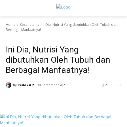
Home
Kesehatan
Ini Dia, Nutrisi Yang dibutuhkan Oleh Tubuh dan
Berbagai Manfaatnya!
Kesehatan
Ini Dia, Nutrisi Yang
dibutuhkan Oleh Tubuh dan
Berbagai Manfaatnya!
By
Redaksi 2
30 September 2023
295
0