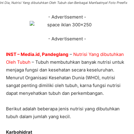
Ini Dia, Nutrisi Yang dibutuhkan Oleh Tubuh dan Berbagai Manfaatnya! Foto Preefix
- Advertisement -
- Advertisement -
INST – Media.id, Pandeglang
–
Nutrisi Yang dibutuhkan
Oleh Tubuh
– Tubuh membutuhkan banyak nutrisi untuk
menjaga fungsi dan kesehatan secara keseluruhan.
Menurut Organisasi Kesehatan Dunia (WHO), nutrisi
sangat penting dimiliki oleh tubuh, karna fungsi nutrisi
dapat menyehatkan tubuh dan perkembangan.
Berikut adalah beberapa jenis nutrisi yang dibutuhkan
tubuh dalam jumlah yang kecil.
Karbohidrat