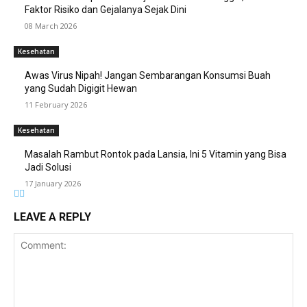
Faktor Risiko dan Gejalanya Sejak Dini
08 March 2026
Kesehatan
Awas Virus Nipah! Jangan Sembarangan Konsumsi Buah
yang Sudah Digigit Hewan
11 February 2026
Kesehatan
Masalah Rambut Rontok pada Lansia, Ini 5 Vitamin yang Bisa
Jadi Solusi
17 January 2026
LEAVE A REPLY