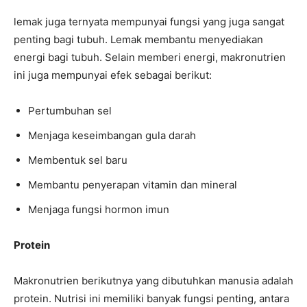
lemak juga ternyata mempunyai fungsi yang juga sangat
penting bagi tubuh. Lemak membantu menyediakan
energi bagi tubuh. Selain memberi energi, makronutrien
ini juga mempunyai efek sebagai berikut:
Pertumbuhan sel
Menjaga keseimbangan gula darah
Membentuk sel baru
Membantu penyerapan vitamin dan mineral
Menjaga fungsi hormon imun
Protein
Makronutrien berikutnya yang dibutuhkan manusia adalah
protein. Nutrisi ini memiliki banyak fungsi penting, antara