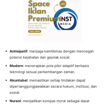
Antisipatif
: menjaga kamtibmas dengan mencegah
potensi kejahatan dan gejolak sosial.
Modern
: menerapkan pola pikir adaptif berbasis
teknologi sesuai perkembangan zaman.
Akuntabel
: memastikan setiap tindakan dapat
dipertanggungjawabkan secara hukum, institusi, dan
sosial.
Nurani
: menjadikan kompas moral sebagai dasar