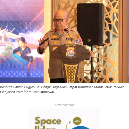
Kapolda Banten Brigjen Pol Hengki Tegaskan Empat Komitmen Moral untuk Perkuat
Pelayanan Polri (Foto Dok Istimewa)
- Advertisement -