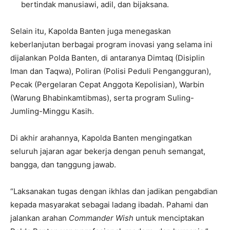
bertindak manusiawi, adil, dan bijaksana.
Selain itu, Kapolda Banten juga menegaskan
keberlanjutan berbagai program inovasi yang selama ini
dijalankan Polda Banten, di antaranya Dimtaq (Disiplin
Iman dan Taqwa), Poliran (Polisi Peduli Pengangguran),
Pecak (Pergelaran Cepat Anggota Kepolisian), Warbin
(Warung Bhabinkamtibmas), serta program Suling-
Jumling-Minggu Kasih.
Di akhir arahannya, Kapolda Banten mengingatkan
seluruh jajaran agar bekerja dengan penuh semangat,
bangga, dan tanggung jawab.
“Laksanakan tugas dengan ikhlas dan jadikan pengabdian
kepada masyarakat sebagai ladang ibadah. Pahami dan
jalankan arahan
Commander Wish
untuk menciptakan