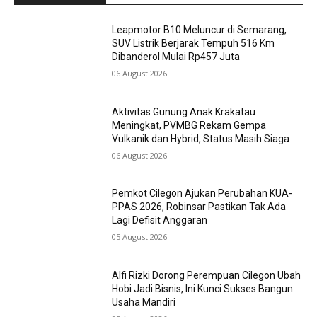
Leapmotor B10 Meluncur di Semarang,
SUV Listrik Berjarak Tempuh 516 Km
Dibanderol Mulai Rp457 Juta
06 August 2026
Aktivitas Gunung Anak Krakatau
Meningkat, PVMBG Rekam Gempa
Vulkanik dan Hybrid, Status Masih Siaga
06 August 2026
Pemkot Cilegon Ajukan Perubahan KUA-
PPAS 2026, Robinsar Pastikan Tak Ada
Lagi Defisit Anggaran
05 August 2026
Alfi Rizki Dorong Perempuan Cilegon Ubah
Hobi Jadi Bisnis, Ini Kunci Sukses Bangun
Usaha Mandiri