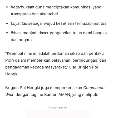
Keterbukaan
guna menciptakan komunikasi yang
transparan dan akuntabel.
Loyalitas
sebagai wujud kesetiaan terhadap institusi.
Ikhlas
menjadi dasar pengabdian tulus demi bangsa
dan negara.
“Keempat nilai ini adalah pedoman sikap dan perilaku
Polri dalam memberikan pelayanan, perlindungan, dan
pengayoman kepada masyarakat,” ujar Brigjen Pol
Hengki.
Brigjen Pol Hengki juga memperkenalkan
Commander
Wish
dengan tagline Banten AMAN, yang meliputi:
- Advertisement -