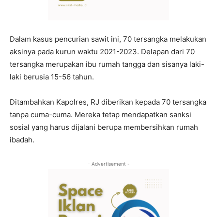
Dalam kasus pencurian sawit ini, 70 tersangka melakukan
aksinya pada kurun waktu 2021-2023. Delapan dari 70
tersangka merupakan ibu rumah tangga dan sisanya laki-
laki berusia 15-56 tahun.
Ditambahkan Kapolres, RJ diberikan kepada 70 tersangka
tanpa cuma-cuma. Mereka tetap mendapatkan sanksi
sosial yang harus dijalani berupa membersihkan rumah
ibadah.
- Advertisement -