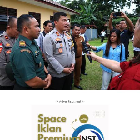
- Advertisement -