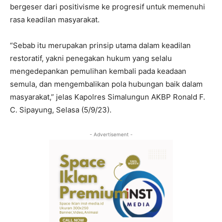
bergeser dari positivisme ke progresif untuk memenuhi
rasa keadilan masyarakat.
“Sebab itu merupakan prinsip utama dalam keadilan
restoratif, yakni penegakan hukum yang selalu
mengedepankan pemulihan kembali pada keadaan
semula, dan mengembalikan pola hubungan baik dalam
masyarakat,” jelas Kapolres Simalungun AKBP Ronald F.
C. Sipayung, Selasa (5/9/23).
- Advertisement -