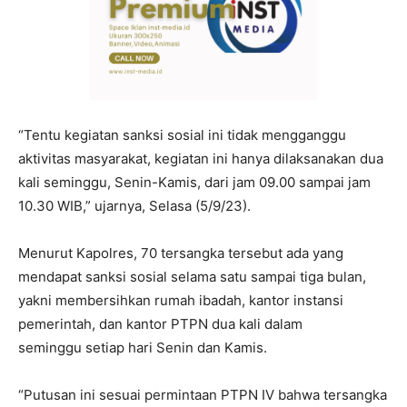
“Tentu kegiatan sanksi sosial ini tidak mengganggu
aktivitas masyarakat, kegiatan ini hanya dilaksanakan dua
kali seminggu, Senin-Kamis, dari jam 09.00 sampai jam
10.30 WIB,” ujarnya, Selasa (5/9/23).
Menurut Kapolres, 70 tersangka tersebut ada yang
mendapat sanksi sosial selama satu sampai tiga bulan,
yakni membersihkan rumah ibadah, kantor instansi
pemerintah, dan kantor PTPN dua kali dalam
seminggu setiap hari Senin dan Kamis.
“Putusan ini sesuai permintaan PTPN IV bahwa tersangka