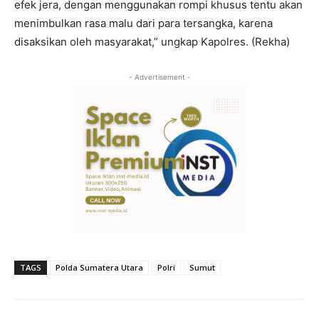
efek jera, dengan menggunakan rompi khusus tentu akan
menimbulkan rasa malu dari para tersangka, karena
disaksikan oleh masyarakat,” ungkap Kapolres. (Rekha)
- Advertisement -
TAGS
Polda Sumatera Utara
Polri
Sumut