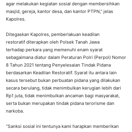
agar melakukan kegiatan sosial dengan membersihkan
masjid, gereja, kantor desa, dan kantor PTPN,” jelas
Kapolres.
Ditegaskan Kapolres, pemberlakuan keadilan
restoratif diterapkan oleh Polsek Tanah Jawa
terhadap perkara yang memenuhi enam syarat
sebagaimana diatur dalam Peraturan Polri (Perpol) Nomor
8 Tahun 2021 tentang Penyelesaian Tindak Pidana
berdasarkan Keadilan Restoratif. Syarat itu antara lain
kasus tersebut bukan perbuatan pidana yang dilakukan
secara berulang, tidak menimbulkan kerugian lebih dari
Rp1 juta, tidak menimbulkan ancaman bagi masyarakat,
serta bukan merupakan tindak pidana terorisme dan
narkoba.
“Sanksi sosial ini tentunya kami harapkan memberikan