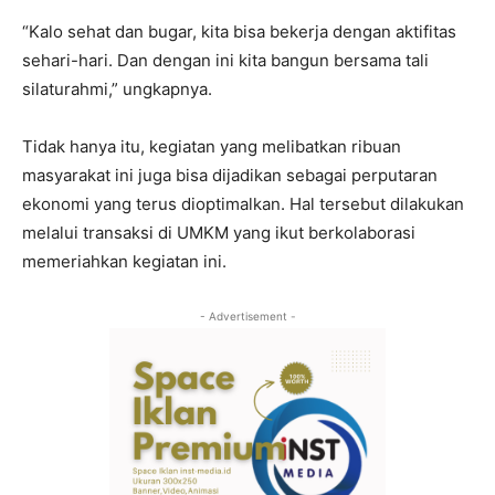
“Kalo sehat dan bugar, kita bisa bekerja dengan aktifitas
sehari-hari. Dan dengan ini kita bangun bersama tali
silaturahmi,” ungkapnya.
Tidak hanya itu, kegiatan yang melibatkan ribuan
masyarakat ini juga bisa dijadikan sebagai perputaran
ekonomi yang terus dioptimalkan. Hal tersebut dilakukan
melalui transaksi di UMKM yang ikut berkolaborasi
memeriahkan kegiatan ini.
- Advertisement -