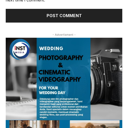
- Advertisment -