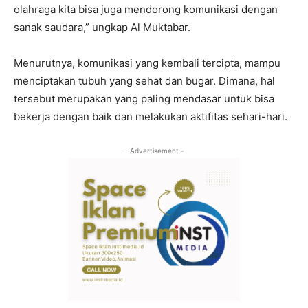
olahraga kita bisa juga mendorong komunikasi dengan
sanak saudara,” ungkap Al Muktabar.
Menurutnya, komunikasi yang kembali tercipta, mampu
menciptakan tubuh yang sehat dan bugar. Dimana, hal
tersebut merupakan yang paling mendasar untuk bisa
bekerja dengan baik dan melakukan aktifitas sehari-hari.
- Advertisement -