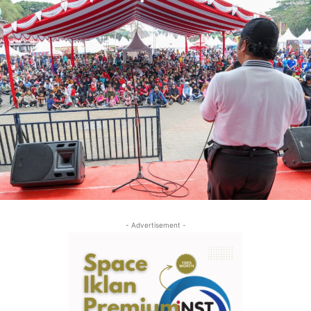
- Advertisement -