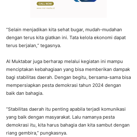
“Selain menjadikan kita sehat bugar, mudah-mudahan
dengan terus kita giatkan ini. Tata kelola ekonomi dapat
terus berjalan,“ tegasnya.
Al Muktabar juga berharap melalui kegiatan ini mampu
menciptakan kebahagiaan yang bisa memberikan dampak
bagi stabilitas daerah. Dengan begitu, bersama-sama bisa
mempersiapkan pesta demokrasi tahun 2024 dengan
baik dan bahagia.
“Stabilitas daerah itu penting apabila terjadi komunikasi
yang baik dengan masyarakat. Lalu namanya pesta
demokrasi itu, kita harus bahagia dan kita sambut dengan
riang gembira,” pungkasnya.