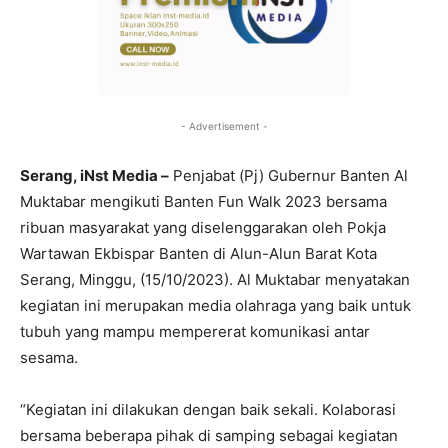
- Advertisement -
Serang, iNst Media –
Penjabat (Pj) Gubernur Banten Al
Muktabar mengikuti Banten Fun Walk 2023 bersama
ribuan masyarakat yang diselenggarakan oleh Pokja
Wartawan Ekbispar Banten di Alun-Alun Barat Kota
Serang, Minggu, (15/10/2023). Al Muktabar menyatakan
kegiatan ini merupakan media olahraga yang baik untuk
tubuh yang mampu mempererat komunikasi antar
sesama.
“Kegiatan ini dilakukan dengan baik sekali. Kolaborasi
bersama beberapa pihak di samping sebagai kegiatan