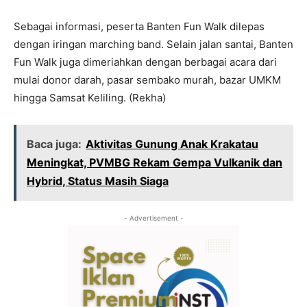
Sebagai informasi, peserta Banten Fun Walk dilepas
dengan iringan marching band. Selain jalan santai, Banten
Fun Walk juga dimeriahkan dengan berbagai acara dari
mulai donor darah, pasar sembako murah, bazar UMKM
hingga Samsat Keliling. (Rekha)
Baca juga:
Aktivitas Gunung Anak Krakatau
Meningkat, PVMBG Rekam Gempa Vulkanik dan
Hybrid, Status Masih Siaga
- Advertisement -