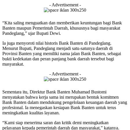
- Advertisement -
“Kita saling menguatkan dan memberikan keuntungan bagi Bank
Banten maupun Pemerintah Daerah, khususnya bagi masyarakat
Pandeglang,” ujar Bupati Dewi.
Ia juga menyoroti nilai historis Bank Banten di Pandeglang.
Menurut Bupati, Pandeglang menjadi satu-satunya daerah di
Provinsi Banten yang memiliki nama jalan Bank Banten, sebagai
bukti kedekatan dan peran panjang bank daerah tersebut bagi
masyarakat.
- Advertisement -
Sementara itu, Direktur Bank Banten Muhamad Bustomi
menyatakan bahwa kerja sama ini merupakan bentuk komitmen
Bank Banten dalam mendukung pengelolaan keuangan daerah yang
profesional. Ia menegaskan kesiapan Bank Banten untuk terus
meningkatkan kualitas layanan.
“Kami siap menerima saran dan kritik demi meningkatkan
pelayanan kepada pemerintah daerah dan masyarakat,” katanya.