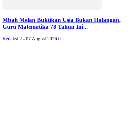
Mbah Melan Buktikan Usia Bukan Halangan,
Guru Matematika 78 Tahun Ini...
Redaksi 2
-
07 August 2026
0