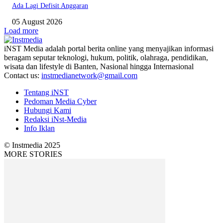
Ada Lagi Defisit Anggaran
05 August 2026
Load more
iNST Media adalah portal berita online yang menyajikan informasi
beragam seputar teknologi, hukum, politik, olahraga, pendidikan,
wisata dan lifestyle di Banten, Nasional hingga Internasional
Contact us:
instmedianetwork@gmail.com
Tentang iNST
Pedoman Media Cyber
Hubungi Kami
Redaksi iNst-Media
Info Iklan
© Instmedia 2025
MORE STORIES