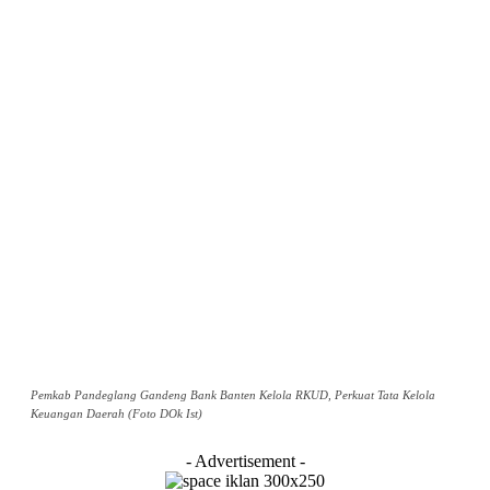
Pemkab Pandeglang Gandeng Bank Banten Kelola RKUD, Perkuat Tata Kelola
Keuangan Daerah (Foto DOk Ist)
- Advertisement -