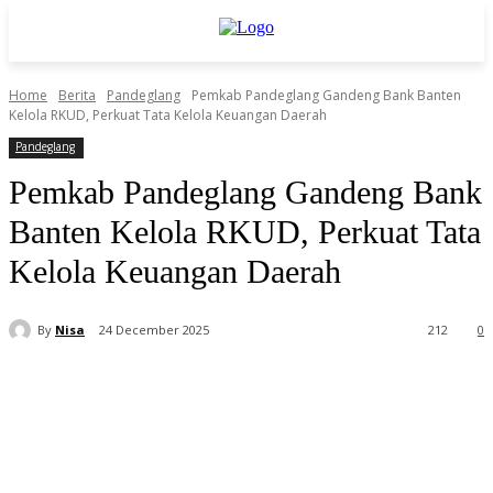
Home
Berita
Pandeglang
Pemkab Pandeglang Gandeng Bank Banten
Kelola RKUD, Perkuat Tata Kelola Keuangan Daerah
Pandeglang
Pemkab Pandeglang Gandeng Bank
Banten Kelola RKUD, Perkuat Tata
Kelola Keuangan Daerah
By
Nisa
24 December 2025
212
0