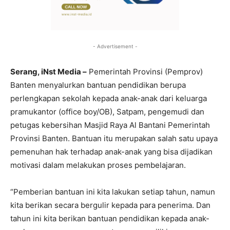
- Advertisement -
Serang, iNst Media –
Pemerintah Provinsi (Pemprov)
Banten menyalurkan bantuan pendidikan berupa
perlengkapan sekolah kepada anak-anak dari keluarga
pramukantor (office boy/OB), Satpam, pengemudi dan
petugas kebersihan Masjid Raya Al Bantani Pemerintah
Provinsi Banten. Bantuan itu merupakan salah satu upaya
pemenuhan hak terhadap anak-anak yang bisa dijadikan
motivasi dalam melakukan proses pembelajaran.
“Pemberian bantuan ini kita lakukan setiap tahun, namun
kita berikan secara bergulir kepada para penerima. Dan
tahun ini kita berikan bantuan pendidikan kepada anak-