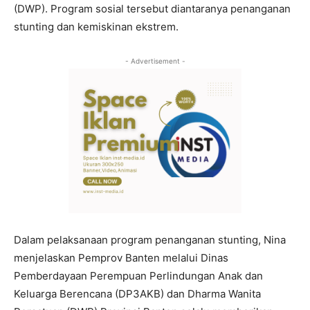
(DWP). Program sosial tersebut diantaranya penanganan
stunting dan kemiskinan ekstrem.
- Advertisement -
Dalam pelaksanaan program penanganan stunting, Nina
menjelaskan Pemprov Banten melalui Dinas
Pemberdayaan Perempuan Perlindungan Anak dan
Keluarga Berencana (DP3AKB) dan Dharma Wanita