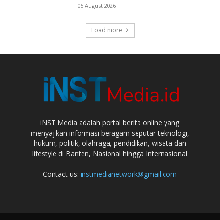
05 August 2026
Load more
iNST Media adalah portal berita online yang
menyajikan informasi beragam seputar teknologi,
hukum, politik, olahraga, pendidikan, wisata dan
lifestyle di Banten, Nasional hingga Internasional
Contact us:
instmedianetwork@gmail.com