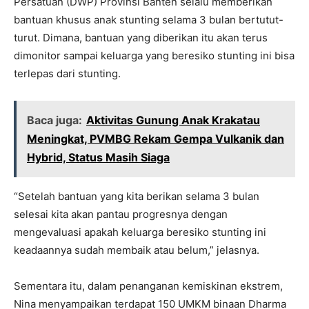
Persatuan (DWP) Provinsi Banten selalu memberikan
bantuan khusus anak stunting selama 3 bulan bertutut-
turut. Dimana, bantuan yang diberikan itu akan terus
dimonitor sampai keluarga yang beresiko stunting ini bisa
terlepas dari stunting.
Baca juga:
Aktivitas Gunung Anak Krakatau
Meningkat, PVMBG Rekam Gempa Vulkanik dan
Hybrid, Status Masih Siaga
“Setelah bantuan yang kita berikan selama 3 bulan
selesai kita akan pantau progresnya dengan
mengevaluasi apakah keluarga beresiko stunting ini
keadaannya sudah membaik atau belum,” jelasnya.
Sementara itu, dalam penanganan kemiskinan ekstrem,
Nina menyampaikan terdapat 150 UMKM binaan Dharma