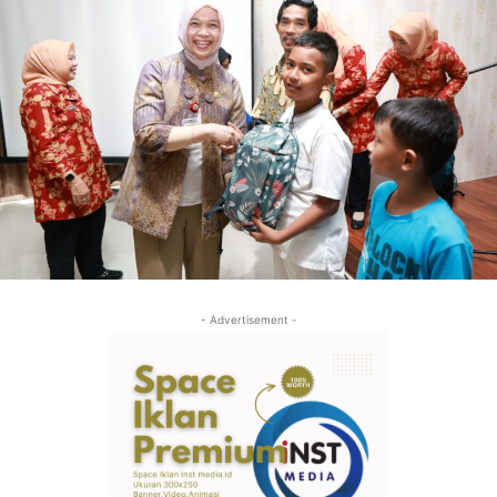
- Advertisement -