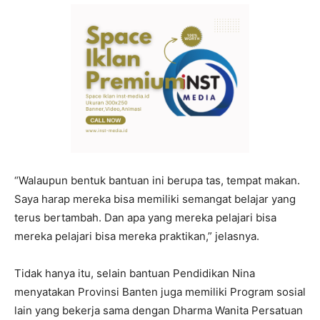
“Walaupun bentuk bantuan ini berupa tas, tempat makan.
Saya harap mereka bisa memiliki semangat belajar yang
terus bertambah. Dan apa yang mereka pelajari bisa
mereka pelajari bisa mereka praktikan,” jelasnya.
Tidak hanya itu, selain bantuan Pendidikan Nina
menyatakan Provinsi Banten juga memiliki Program sosial
lain yang bekerja sama dengan Dharma Wanita Persatuan