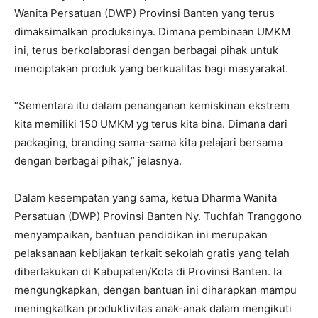
Wanita Persatuan (DWP) Provinsi Banten yang terus
dimaksimalkan produksinya. Dimana pembinaan UMKM
ini, terus berkolaborasi dengan berbagai pihak untuk
menciptakan produk yang berkualitas bagi masyarakat.
“Sementara itu dalam penanganan kemiskinan ekstrem
kita memiliki 150 UMKM yg terus kita bina. Dimana dari
packaging, branding sama-sama kita pelajari bersama
dengan berbagai pihak,” jelasnya.
Dalam kesempatan yang sama, ketua Dharma Wanita
Persatuan (DWP) Provinsi Banten Ny. Tuchfah Tranggono
menyampaikan, bantuan pendidikan ini merupakan
pelaksanaan kebijakan terkait sekolah gratis yang telah
diberlakukan di Kabupaten/Kota di Provinsi Banten. Ia
mengungkapkan, dengan bantuan ini diharapkan mampu
meningkatkan produktivitas anak-anak dalam mengikuti