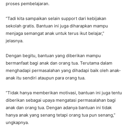
proses pembelajaran.
“Tadi kita sampaikan selain support dari kebijakan
sekolah gratis. Bantuan ini juga diharapkan mampu
menjaga semangat anak untuk terus ikut belajar,”
jelasnya.
Dengan begitu, bantuan yang diberikan mampu
bermanfaat bagi anak dan orang tua. Terutama dalam
menghadapi permasalahan yang dihadapi baik oleh anak-
anak itu sendiri ataupun para orang tua.
“Tidak hanya memberikan motivasi, bantuan ini juga tentu
diberikan sebagai upaya mengatasi permasalahan bagi
anak dan orang tua. Dengan adanya bantuan ini tidak
hanya anak yang senang tetapi orang tua pun senang,”
ungkapnya.