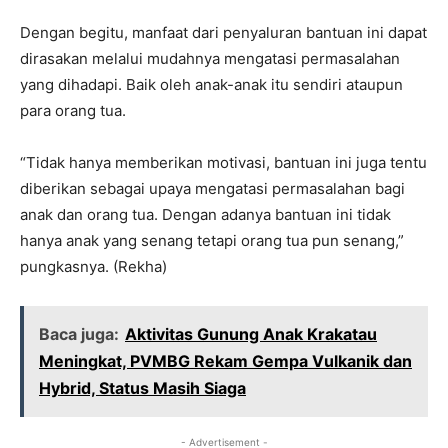
Dengan begitu, manfaat dari penyaluran bantuan ini dapat
dirasakan melalui mudahnya mengatasi permasalahan
yang dihadapi. Baik oleh anak-anak itu sendiri ataupun
para orang tua.
“Tidak hanya memberikan motivasi, bantuan ini juga tentu
diberikan sebagai upaya mengatasi permasalahan bagi
anak dan orang tua. Dengan adanya bantuan ini tidak
hanya anak yang senang tetapi orang tua pun senang,”
pungkasnya. (Rekha)
Baca juga:
Aktivitas Gunung Anak Krakatau
Meningkat, PVMBG Rekam Gempa Vulkanik dan
Hybrid, Status Masih Siaga
- Advertisement -