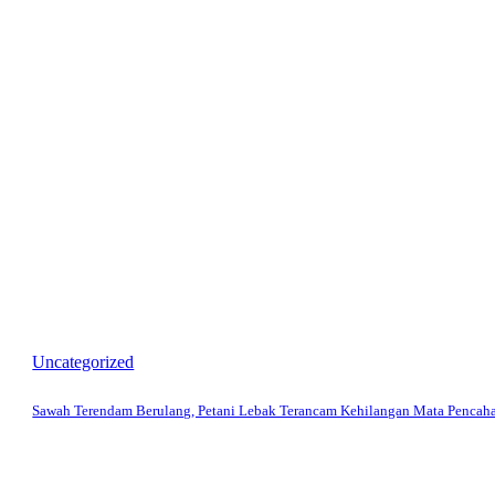
Uncategorized
Sawah Terendam Berulang, Petani Lebak Terancam Kehilangan Mata Pencaha