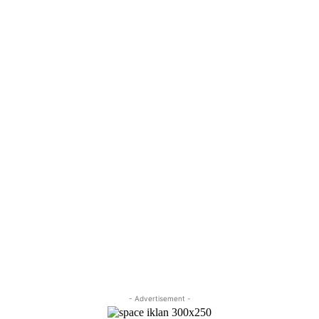
- Advertisement -