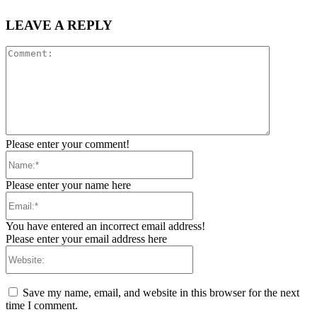
LEAVE A REPLY
Comment:
Please enter your comment!
Name:*
Please enter your name here
Email:*
You have entered an incorrect email address!
Please enter your email address here
Website:
Save my name, email, and website in this browser for the next
time I comment.