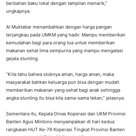
berbahan baku lokal dengan tampilan menarik,”
ungkapnya.
Al Muktabar menambahkan dengan harga pangan
terjangkau pada UMKM yang hadir. Mampu memberikan
kemudahan bagi para orang tua untuk memberikan
makanan sehat lima sempurna yang mampu mengatasi
gejala stunting.
“Kita tahu bahwa stoknya aman, harga aman, maka
masyarakat bahkan keluarga pun bisa dengan mudah
memberikan makanan yang sehat bagi anak sehingga
angka stunting itu bisa kita sama-sama tekan,” jelasnya.
Sementara itu, Kepala Dinas Koperasi dan UKM Provinsi
Banten Agus Mintono menyampaikan di hari kedua
rangkaian HUT Ke-76 Koperasi Tingkat Provinsi Banten