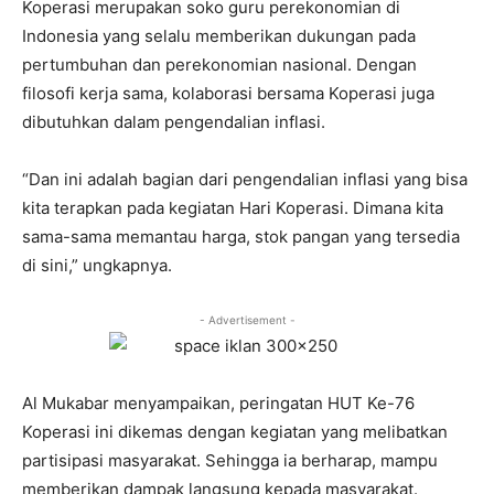
Koperasi merupakan soko guru perekonomian di
Indonesia yang selalu memberikan dukungan pada
pertumbuhan dan perekonomian nasional. Dengan
filosofi kerja sama, kolaborasi bersama Koperasi juga
dibutuhkan dalam pengendalian inflasi.
“Dan ini adalah bagian dari pengendalian inflasi yang bisa
kita terapkan pada kegiatan Hari Koperasi. Dimana kita
sama-sama memantau harga, stok pangan yang tersedia
di sini,” ungkapnya.
- Advertisement -
Al Mukabar menyampaikan, peringatan HUT Ke-76
Koperasi ini dikemas dengan kegiatan yang melibatkan
partisipasi masyarakat. Sehingga ia berharap, mampu
memberikan dampak langsung kepada masyarakat.