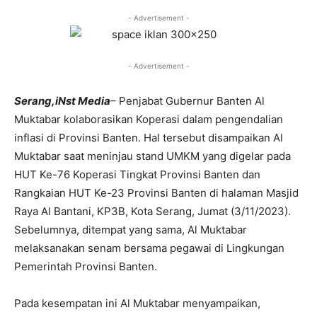
- Advertisement -
- Advertisement -
Serang,iNst Media
– Penjabat Gubernur Banten Al
Muktabar kolaborasikan Koperasi dalam pengendalian
inflasi di Provinsi Banten. Hal tersebut disampaikan Al
Muktabar saat meninjau stand UMKM yang digelar pada
HUT Ke-76 Koperasi Tingkat Provinsi Banten dan
Rangkaian HUT Ke-23 Provinsi Banten di halaman Masjid
Raya Al Bantani, KP3B, Kota Serang, Jumat (3/11/2023).
Sebelumnya, ditempat yang sama, Al Muktabar
melaksanakan senam bersama pegawai di Lingkungan
Pemerintah Provinsi Banten.
Pada kesempatan ini Al Muktabar menyampaikan,