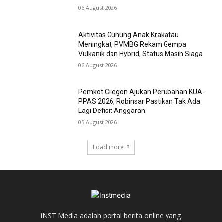
06 August 2026
Aktivitas Gunung Anak Krakatau
Meningkat, PVMBG Rekam Gempa
Vulkanik dan Hybrid, Status Masih Siaga
06 August 2026
Pemkot Cilegon Ajukan Perubahan KUA-
PPAS 2026, Robinsar Pastikan Tak Ada
Lagi Defisit Anggaran
05 August 2026
Load more
iNST Media adalah portal berita online yang