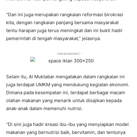
“Dan ini juga merupakan rangkaian reformasi birokrasi
kita, dengan rangkaian panjang bersama masyarakat
tentu harapan juga terus meningkat dan ini bukti hadir
pemerintah di tengah masyarakat,” jelasnya.
- Advertisement -
Selain itu, Al Muktabar mengatakan dalam rangkaian ini
juga terdapat UMKM yang mendukung kegiatan ekonomi.
Dimana pada kesempatan ini, terdapat berbagai macam
olahan makanan yang menarik untuk disajikan kepada
anak-anak dalam memenuhi nutrisi.
“Di sini juga hadir kreasi ibu-ibu yang menyiapkan model
makanan yang bernutrisi baik, bervitamin, dan tentunya