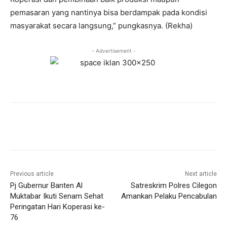
pemasaran yang nantinya bisa berdampak pada kondisi
masyarakat secara langsung,” pungkasnya. (Rekha)
- Advertisement -
Previous article
Next article
Pj Gubernur Banten Al
Satreskrim Polres Cilegon
Muktabar Ikuti Senam Sehat
Amankan Pelaku Pencabulan
Peringatan Hari Koperasi ke-
76