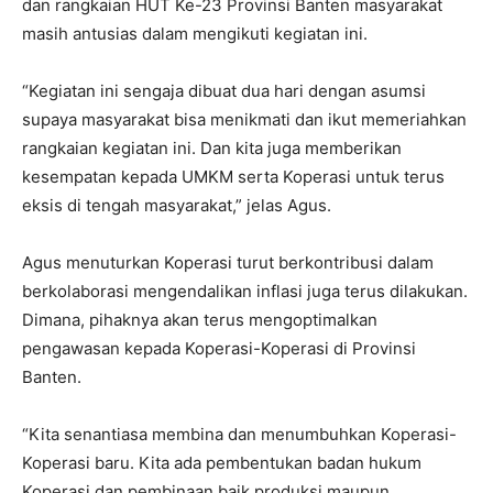
dan rangkaian HUT Ke-23 Provinsi Banten masyarakat
masih antusias dalam mengikuti kegiatan ini.
“Kegiatan ini sengaja dibuat dua hari dengan asumsi
supaya masyarakat bisa menikmati dan ikut memeriahkan
rangkaian kegiatan ini. Dan kita juga memberikan
kesempatan kepada UMKM serta Koperasi untuk terus
eksis di tengah masyarakat,” jelas Agus.
Agus menuturkan Koperasi turut berkontribusi dalam
berkolaborasi mengendalikan inflasi juga terus dilakukan.
Dimana, pihaknya akan terus mengoptimalkan
pengawasan kepada Koperasi-Koperasi di Provinsi
Banten.
“Kita senantiasa membina dan menumbuhkan Koperasi-
Koperasi baru. Kita ada pembentukan badan hukum
Koperasi dan pembinaan baik produksi maupun