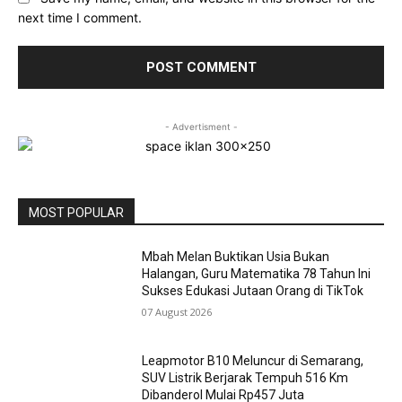
next time I comment.
- Advertisment -
MOST POPULAR
Mbah Melan Buktikan Usia Bukan
Halangan, Guru Matematika 78 Tahun Ini
Sukses Edukasi Jutaan Orang di TikTok
07 August 2026
Leapmotor B10 Meluncur di Semarang,
SUV Listrik Berjarak Tempuh 516 Km
Dibanderol Mulai Rp457 Juta