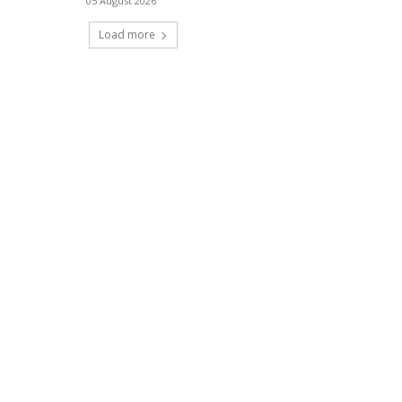
05 August 2026
Load more