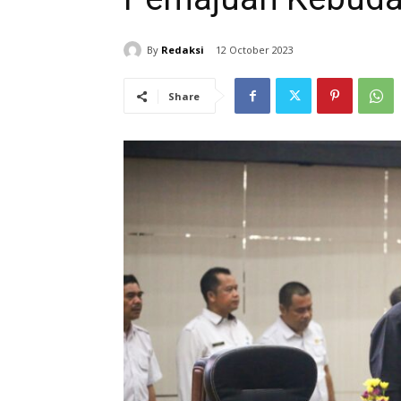
By
Redaksi
12 October 2023
Share