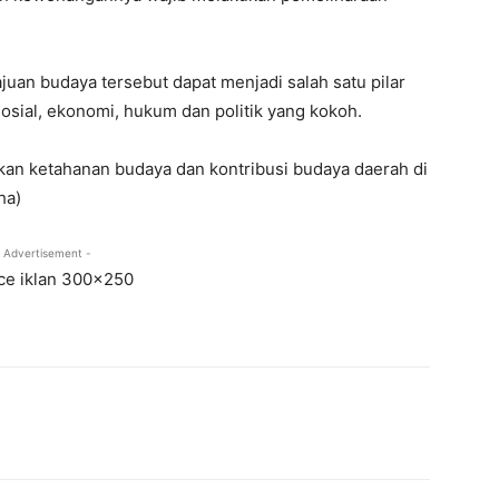
uan budaya tersebut dapat menjadi salah satu pilar
sial, ekonomi, hukum dan politik yang kokoh.
an ketahanan budaya dan kontribusi budaya daerah di
ha)
 Advertisement -