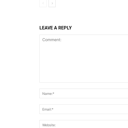
LEAVE A REPLY
Comment: