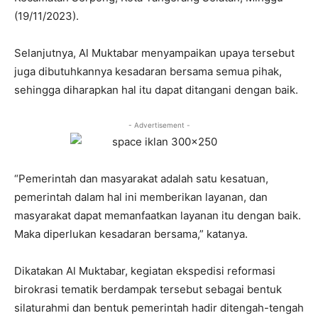
(19/11/2023).
Selanjutnya, Al Muktabar menyampaikan upaya tersebut
juga dibutuhkannya kesadaran bersama semua pihak,
sehingga diharapkan hal itu dapat ditangani dengan baik.
- Advertisement -
“Pemerintah dan masyarakat adalah satu kesatuan,
pemerintah dalam hal ini memberikan layanan, dan
masyarakat dapat memanfaatkan layanan itu dengan baik.
Maka diperlukan kesadaran bersama,” katanya.
Dikatakan Al Muktabar, kegiatan ekspedisi reformasi
birokrasi tematik berdampak tersebut sebagai bentuk
silaturahmi dan bentuk pemerintah hadir ditengah-tengah