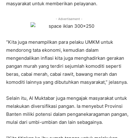
masyarakat untuk memberikan pelayanan.
- Advertisement -
“Kita juga menampilkan para pelaku UMKM untuk
mendorong tata ekonomi, kemudian dalam
mengendalikan inflasi kita juga menghadirkan gerakan
pangan murah yang terdiri sejumlah komoditi seperti
beras, cabai merah, cabai rawit, bawang merah dan
komoditi lainnya yang dibutuhkan masyarakat,” jelasnya.
Selain itu, Al Muktabar juga mengajak masyarakat untuk
melakukan diversifikasi pangan. Ia menyebut Provinsi
Banten miliki potensi dalam penganekaragaman pangan,
mulai dari umbi-umbian dan lain sebagainya.