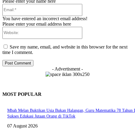
Please enter your name here
Email:*
You have entered an incorrect email address!
Please enter your email address here
Website:
Save my name, email, and website in this browser for the next
time I comment.
- Advertisment -
MOST POPULAR
Mbah Melan Buktikan Usia Bukan Halangan, Guru Matematika 78 Tahun I
Sukses Edukasi Jutaan Orang di TikTok
07 August 2026