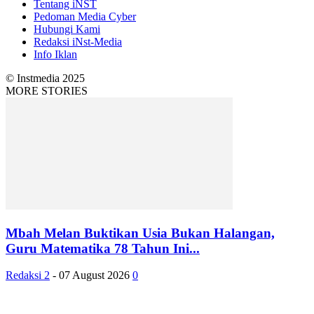
Tentang iNST
Pedoman Media Cyber
Hubungi Kami
Redaksi iNst-Media
Info Iklan
© Instmedia 2025
MORE STORIES
Mbah Melan Buktikan Usia Bukan Halangan,
Guru Matematika 78 Tahun Ini...
Redaksi 2
-
07 August 2026
0