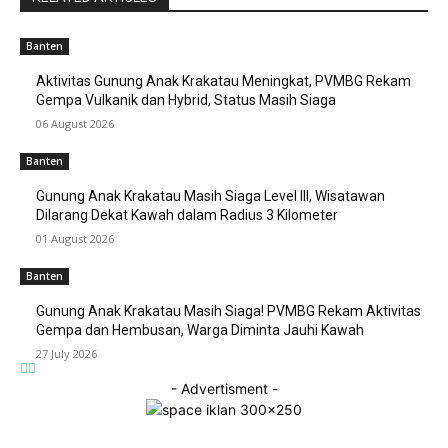
Banten
Aktivitas Gunung Anak Krakatau Meningkat, PVMBG Rekam
Gempa Vulkanik dan Hybrid, Status Masih Siaga
06 August 2026
Banten
Gunung Anak Krakatau Masih Siaga Level III, Wisatawan
Dilarang Dekat Kawah dalam Radius 3 Kilometer
01 August 2026
Banten
Gunung Anak Krakatau Masih Siaga! PVMBG Rekam Aktivitas
Gempa dan Hembusan, Warga Diminta Jauhi Kawah
27 July 2026
- Advertisment -