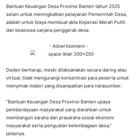
Bantuan Keuangan Desa Provinsi Banten tahun 2025
selain untuk meningkatkan pelayanan Pemerintah Desa,
adalah untuk biaya membuat akta Koperasi Merah Putih
dan beasiswa sarjana penggerak desa.
- Advertisement -
Deden berharap, meski dilaksanakan secara daring atau
virtual, tidak mengurangi konsentrasi para peserta untuk
menyimak materi yang disampaikan para narasumber.
“Bantuan Keuangan Desa Provinsi Banten upaya
pemberdayaan masyarakat yang diarahkan untuk
membangun sarana dan prasarana sosial ekonomi
masyarakat serta penguatan kelembagaan desa,”
jelasnya.