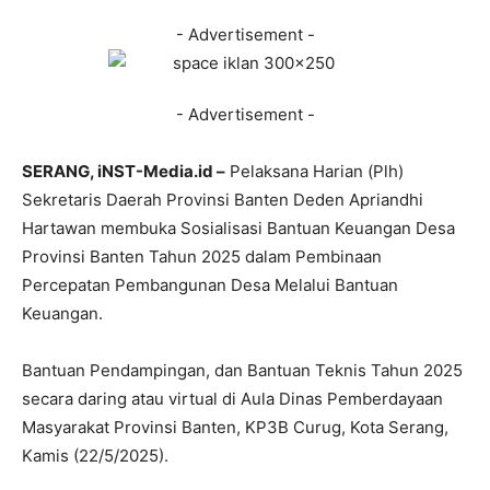
- Advertisement -
- Advertisement -
SERANG, iNST-Media.id –
Pelaksana Harian (Plh)
Sekretaris Daerah Provinsi Banten Deden Apriandhi
Hartawan membuka Sosialisasi Bantuan Keuangan Desa
Provinsi Banten Tahun 2025 dalam Pembinaan
Percepatan Pembangunan Desa Melalui Bantuan
Keuangan.
Bantuan Pendampingan, dan Bantuan Teknis Tahun 2025
secara daring atau virtual di Aula Dinas Pemberdayaan
Masyarakat Provinsi Banten, KP3B Curug, Kota Serang,
Kamis (22/5/2025).