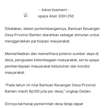
- Advertisement -
Dikatakan, dalam perkembangannya, Bantuan Keuangan
Desa Provinsi Banten diarahkan sebagai stimulan untuk
menggerakkan partisipasi masyarakat.
Memanfaatkan dan memelihara potensi sumber daya di
desa, penguatan kelembagaan masyarakat, serta upaya
pemberdayaan masyarakat kebutuhan dan kondisi
masyarakat.
“Pada tahun ini nilai Bantuan Keuangan Desa Provinsi
Banten masih Rp100 juta per desa,” ungkap Deden.
Dirinya berharap pemerintah desa tetap dapat