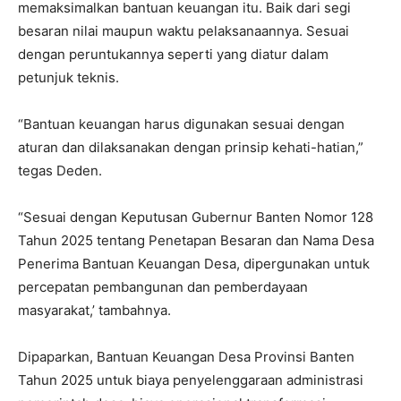
memaksimalkan bantuan keuangan itu. Baik dari segi
besaran nilai maupun waktu pelaksanaannya. Sesuai
dengan peruntukannya seperti yang diatur dalam
petunjuk teknis.
“Bantuan keuangan harus digunakan sesuai dengan
aturan dan dilaksanakan dengan prinsip kehati-hatian,”
tegas Deden.
“Sesuai dengan Keputusan Gubernur Banten Nomor 128
Tahun 2025 tentang Penetapan Besaran dan Nama Desa
Penerima Bantuan Keuangan Desa, dipergunakan untuk
percepatan pembangunan dan pemberdayaan
masyarakat,’ tambahnya.
Dipaparkan, Bantuan Keuangan Desa Provinsi Banten
Tahun 2025 untuk biaya penyelenggaraan administrasi