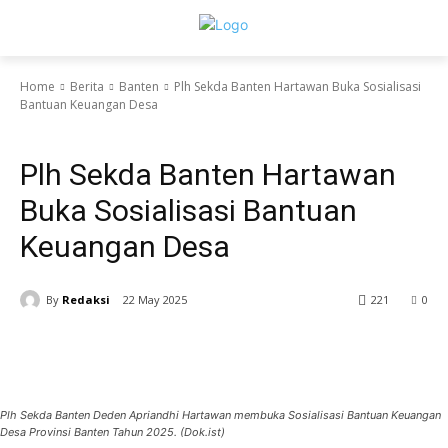
Home
Berita
Banten
Plh Sekda Banten Hartawan Buka Sosialisasi
Bantuan Keuangan Desa
Berita
Banten
Plh Sekda Banten Hartawan
Buka Sosialisasi Bantuan
Keuangan Desa
By
Redaksi
22 May 2025
221
0
Plh Sekda Banten Deden Apriandhi Hartawan membuka Sosialisasi Bantuan Keuangan
Desa Provinsi Banten Tahun 2025. (Dok.ist)