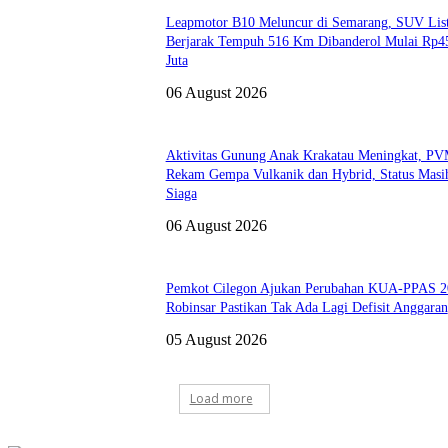
Leapmotor B10 Meluncur di Semarang, SUV List
Berjarak Tempuh 516 Km Dibanderol Mulai Rp4
Juta
06 August 2026
Aktivitas Gunung Anak Krakatau Meningkat, 
Rekam Gempa Vulkanik dan Hybrid, Status Masi
Siaga
06 August 2026
Pemkot Cilegon Ajukan Perubahan KUA-PPAS 2
Robinsar Pastikan Tak Ada Lagi Defisit Anggaran
05 August 2026
Load more