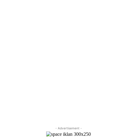
- Advertisement -