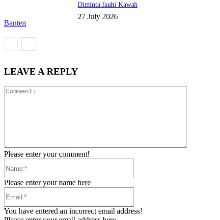
Diminta Jauhi Kawah
27 July 2026
Banten
LEAVE A REPLY
Comment:
Please enter your comment!
Name:*
Please enter your name here
Email:*
You have entered an incorrect email address!
Please enter your email address here