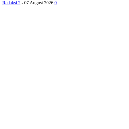
Redaksi 2
-
07 August 2026
0