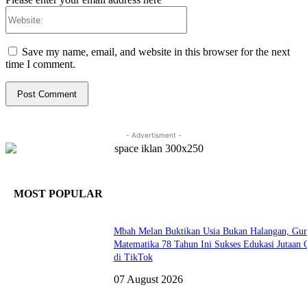
Website:
Save my name, email, and website in this browser for the next
time I comment.
- Advertisment -
MOST POPULAR
Mbah Melan Buktikan Usia Bukan Halangan, Gu
Matematika 78 Tahun Ini Sukses Edukasi Jutaan 
di TikTok
07 August 2026