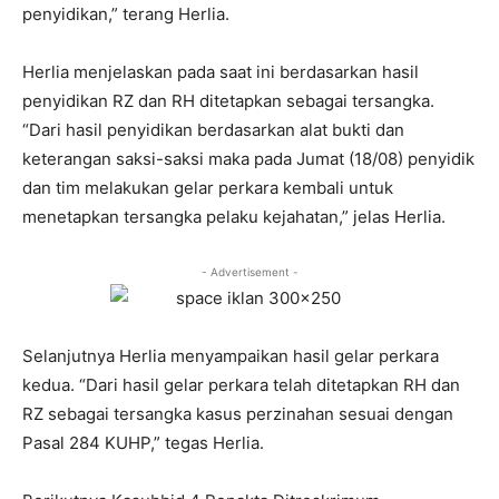
penyidikan,” terang Herlia.
Herlia menjelaskan pada saat ini berdasarkan hasil
penyidikan RZ dan RH ditetapkan sebagai tersangka.
“Dari hasil penyidikan berdasarkan alat bukti dan
keterangan saksi-saksi maka pada Jumat (18/08) penyidik
dan tim melakukan gelar perkara kembali untuk
menetapkan tersangka pelaku kejahatan,” jelas Herlia.
- Advertisement -
Selanjutnya Herlia menyampaikan hasil gelar perkara
kedua. “Dari hasil gelar perkara telah ditetapkan RH dan
RZ sebagai tersangka kasus perzinahan sesuai dengan
Pasal 284 KUHP,” tegas Herlia.