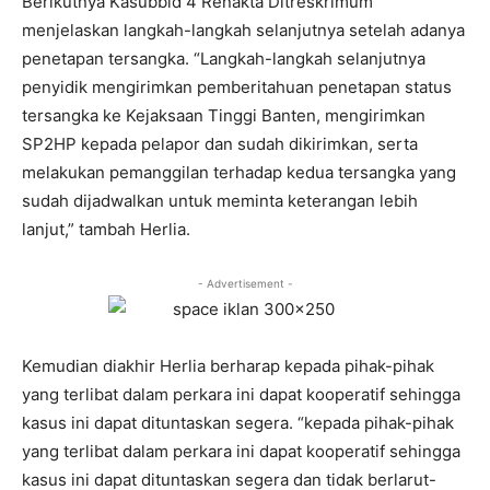
Berikutnya Kasubbid 4 Renakta Ditreskrimum
menjelaskan langkah-langkah selanjutnya setelah adanya
penetapan tersangka. “Langkah-langkah selanjutnya
penyidik mengirimkan pemberitahuan penetapan status
tersangka ke Kejaksaan Tinggi Banten, mengirimkan
SP2HP kepada pelapor dan sudah dikirimkan, serta
melakukan pemanggilan terhadap kedua tersangka yang
sudah dijadwalkan untuk meminta keterangan lebih
lanjut,” tambah Herlia.
- Advertisement -
Kemudian diakhir Herlia berharap kepada pihak-pihak
yang terlibat dalam perkara ini dapat kooperatif sehingga
kasus ini dapat dituntaskan segera. “kepada pihak-pihak
yang terlibat dalam perkara ini dapat kooperatif sehingga
kasus ini dapat dituntaskan segera dan tidak berlarut-