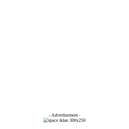
- Advertisement -