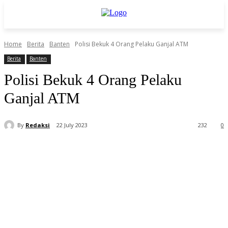
Home
Berita
Banten
Polisi Bekuk 4 Orang Pelaku Ganjal ATM
Berita
Banten
Polisi Bekuk 4 Orang Pelaku
Ganjal ATM
By
Redaksi
22 July 2023
232
0