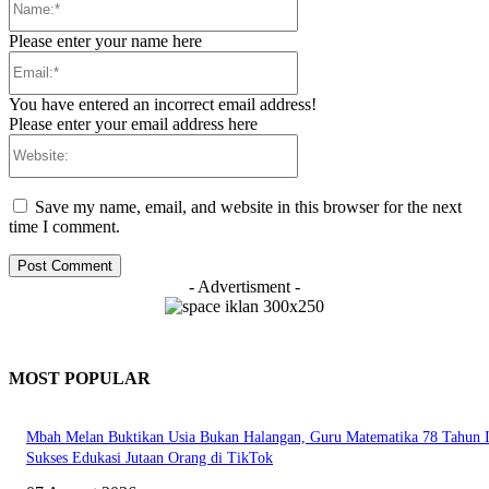
Please enter your name here
Email:*
You have entered an incorrect email address!
Please enter your email address here
Website:
Save my name, email, and website in this browser for the next
time I comment.
- Advertisment -
MOST POPULAR
Mbah Melan Buktikan Usia Bukan Halangan, Guru Matematika 78 Tahun I
Sukses Edukasi Jutaan Orang di TikTok