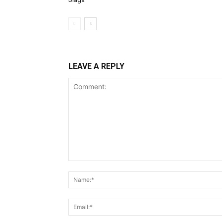
LEAVE A REPLY
Comment: