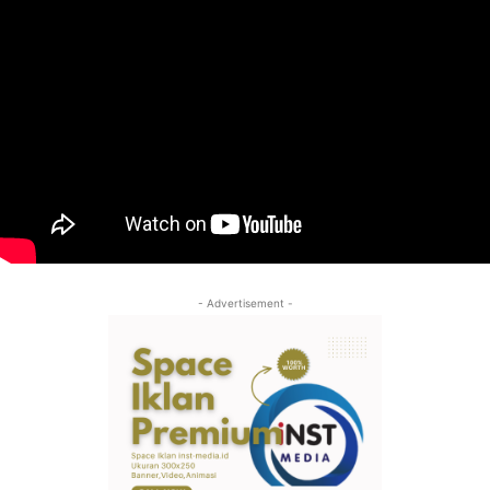
- Advertisement -