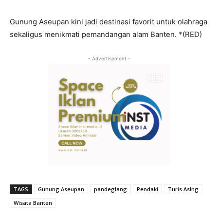
Gunung Aseupan kini jadi destinasi favorit untuk olahraga
sekaligus menikmati pemandangan alam Banten. *(RED)
- Advertisement -
TAGS
Gunung Aseupan
pandeglang
Pendaki
Turis Asing
Wisata Banten