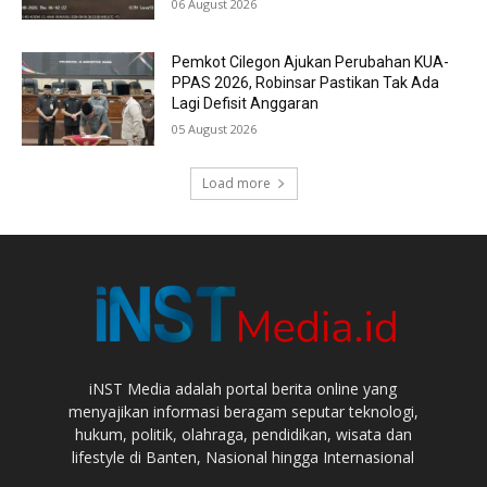
06 August 2026
Pemkot Cilegon Ajukan Perubahan KUA-
PPAS 2026, Robinsar Pastikan Tak Ada
Lagi Defisit Anggaran
05 August 2026
Load more
iNST Media adalah portal berita online yang
menyajikan informasi beragam seputar teknologi,
hukum, politik, olahraga, pendidikan, wisata dan
lifestyle di Banten, Nasional hingga Internasional