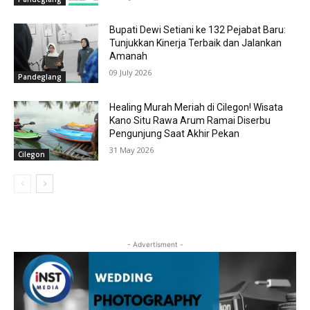
Bupati Dewi Setiani ke 132 Pejabat Baru:
Tunjukkan Kinerja Terbaik dan Jalankan
Amanah
09 July 2026
Pandeglang
Healing Murah Meriah di Cilegon! Wisata
Kano Situ Rawa Arum Ramai Diserbu
Pengunjung Saat Akhir Pekan
31 May 2026
Cilegon
- Advertisment -