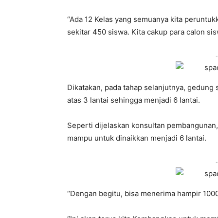
“Ada 12 Kelas yang semuanya kita peruntuk
sekitar 450 siswa. Kita cakup para calon sis
-
Dikatakan, pada tahap selanjutnya, gedung 
atas 3 lantai sehingga menjadi 6 lantai.
Seperti dijelaskan konsultan pembangunan,
mampu untuk dinaikkan menjadi 6 lantai.
-
“Dengan begitu, bisa menerima hampir 1000 