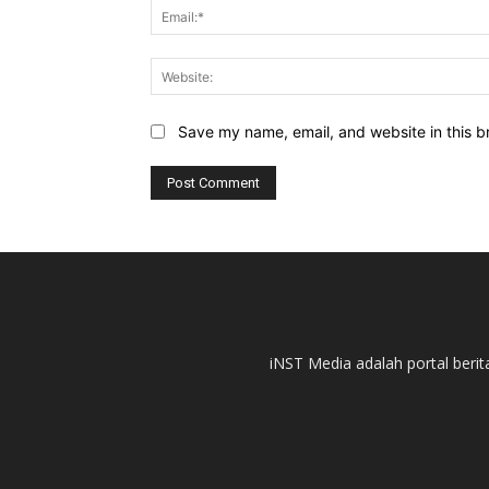
Save my name, email, and website in this b
iNST Media adalah portal berit