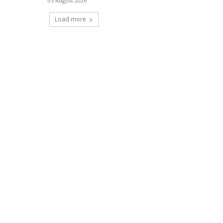
05 August 2026
Load more