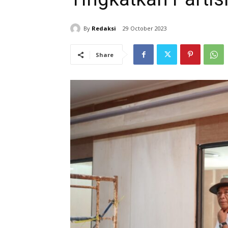
By
Redaksi
29 October 2023
Share