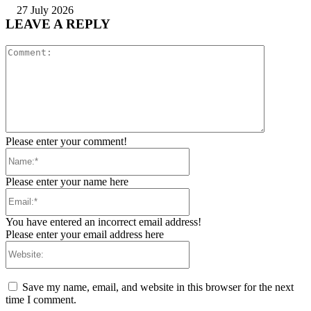
27 July 2026
LEAVE A REPLY
Comment:
Please enter your comment!
Name:*
Please enter your name here
Email:*
You have entered an incorrect email address!
Please enter your email address here
Website:
Save my name, email, and website in this browser for the next
time I comment.