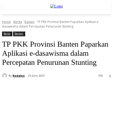
Home
Berita
Banten
TP PKK Provinsi Banten Paparkan Aplikasi e-
dasawisma dalam Percepatan Penurunan Stunting
Berita
Banten
TP PKK Provinsi Banten Paparkan
Aplikasi e-dasawisma dalam
Percepatan Penurunan Stunting
By
Redaksi
23 June 2023
196
0