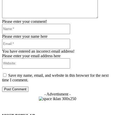
Please enter your comment!
Name:*
Please enter your name here
Email:*
You have entered an incorrect email address!
Please enter your email address here
Website:
Save my name, email, and website in this browser for the next
time I comment.
- Advertisment -