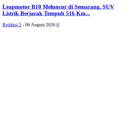
Leapmotor B10 Meluncur di Semarang, SUV
Listrik Berjarak Tempuh 516 Km...
Redaksi 2
-
06 August 2026
0