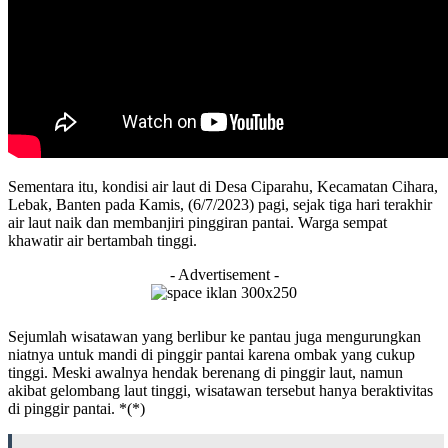
Sementara itu, kondisi air laut di Desa Ciparahu, Kecamatan Cihara,
Lebak, Banten pada Kamis, (6/7/2023) pagi, sejak tiga hari terakhir
air laut naik dan membanjiri pinggiran pantai. Warga sempat
khawatir air bertambah tinggi.
- Advertisement -
Sejumlah wisatawan yang berlibur ke pantau juga mengurungkan
niatnya untuk mandi di pinggir pantai karena ombak yang cukup
tinggi. Meski awalnya hendak berenang di pinggir laut, namun
akibat gelombang laut tinggi, wisatawan tersebut hanya beraktivitas
di pinggir pantai. *(*)