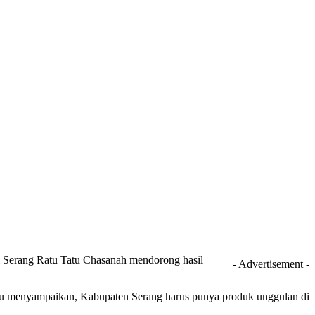
 Serang Ratu Tatu Chasanah mendorong hasil
- Advertisement -
Tatu menyampaikan, Kabupaten Serang harus punya produk unggulan di