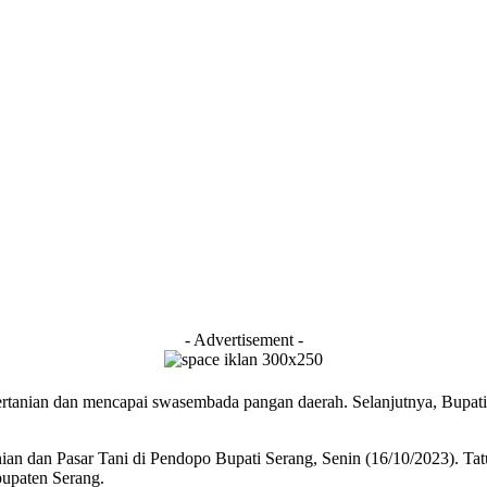
- Advertisement -
tanian dan mencapai swasembada pangan daerah. Selanjutnya, Bupati
nian dan Pasar Tani di Pendopo Bupati Serang, Senin (16/10/2023). 
bupaten Serang.