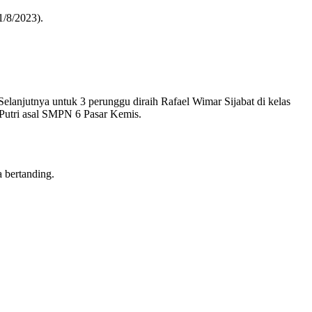
1/8/2023).
lanjutnya untuk 3 perunggu diraih Rafael Wimar Sijabat di kelas
 Putri asal SMPN 6 Pasar Kemis.
 bertanding.