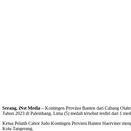
Serang, iNst Media –
Kontingen Provinsi Banten dari Cabang Olahr
Tahun 2023 di Palembang. Lima (5) medali tersebut terdiri dari 1 me
Ketua Pelatih Cabor Judo Kontingen Provinsi Banten Haerviner meng
Kota Tangerang.