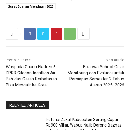
Surat Edaran Mendagri 2025
Previous article
Next article
Waspada Cuaca Ekstrem!
Bosowa School Gelar
DPRD Cilegon Ingatkan Air
Monitoring dan Evaluasi untuk
Bah dari Galian Perbatasan
Persiapan Semester 2 Tahun
Bisa Mengalir ke Kota
Ajaran 2025–2026
RELATED ARTICLES
Potensi Zakat Kabupaten Serang Capai
Rp900 Miliar, Wabup Najib Dorong Baznas