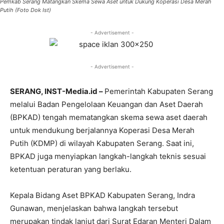
Pemkab Serang Matangkan Skema Sewa Aset untuk Dukung Koperasi Desa Merah
Putih (Foto Dok Ist)
- Advertisement -
- Advertisement -
SERANG, INST-Media.id –
Pemerintah Kabupaten Serang
melalui Badan Pengelolaan Keuangan dan Aset Daerah
(BPKAD) tengah mematangkan skema sewa aset daerah
untuk mendukung berjalannya Koperasi Desa Merah
Putih (KDMP) di wilayah Kabupaten Serang. Saat ini,
BPKAD juga menyiapkan langkah-langkah teknis sesuai
ketentuan peraturan yang berlaku.
Kepala Bidang Aset BPKAD Kabupaten Serang, Indra
Gunawan, menjelaskan bahwa langkah tersebut
merupakan tindak lanjut dari Surat Edaran Menteri Dalam