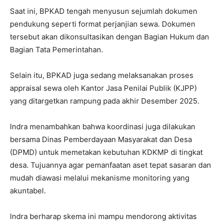
Saat ini, BPKAD tengah menyusun sejumlah dokumen
pendukung seperti format perjanjian sewa. Dokumen
tersebut akan dikonsultasikan dengan Bagian Hukum dan
Bagian Tata Pemerintahan.
Selain itu, BPKAD juga sedang melaksanakan proses
appraisal sewa oleh Kantor Jasa Penilai Publik (KJPP)
yang ditargetkan rampung pada akhir Desember 2025.
Indra menambahkan bahwa koordinasi juga dilakukan
bersama Dinas Pemberdayaan Masyarakat dan Desa
(DPMD) untuk memetakan kebutuhan KDKMP di tingkat
desa. Tujuannya agar pemanfaatan aset tepat sasaran dan
mudah diawasi melalui mekanisme monitoring yang
akuntabel.
Indra berharap skema ini mampu mendorong aktivitas