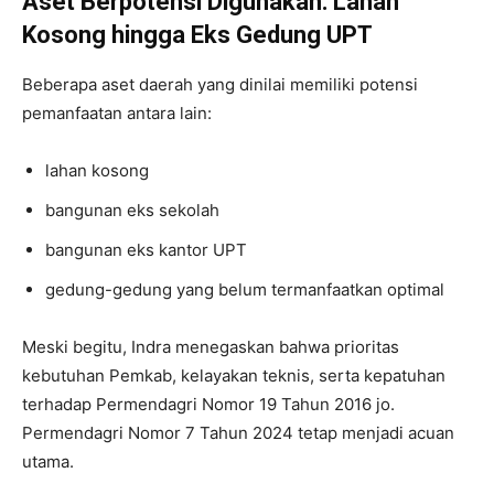
Aset Berpotensi Digunakan: Lahan
Kosong hingga Eks Gedung UPT
Beberapa aset daerah yang dinilai memiliki potensi
pemanfaatan antara lain:
lahan kosong
bangunan eks sekolah
bangunan eks kantor UPT
gedung-gedung yang belum termanfaatkan optimal
Meski begitu, Indra menegaskan bahwa prioritas
kebutuhan Pemkab, kelayakan teknis, serta kepatuhan
terhadap Permendagri Nomor 19 Tahun 2016 jo.
Permendagri Nomor 7 Tahun 2024 tetap menjadi acuan
utama.