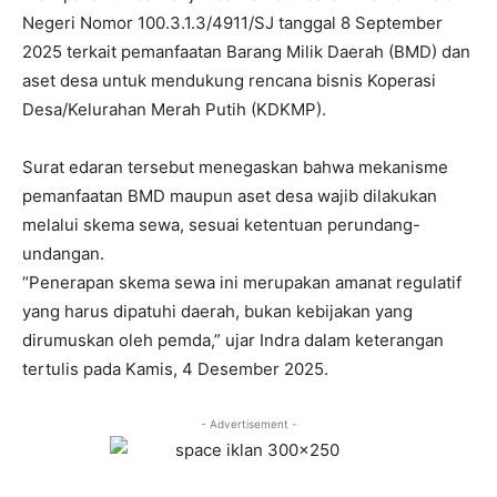
Negeri Nomor 100.3.1.3/4911/SJ tanggal 8 September
2025 terkait pemanfaatan Barang Milik Daerah (BMD) dan
aset desa untuk mendukung rencana bisnis Koperasi
Desa/Kelurahan Merah Putih (KDKMP).
Surat edaran tersebut menegaskan bahwa mekanisme
pemanfaatan BMD maupun aset desa wajib dilakukan
melalui skema sewa, sesuai ketentuan perundang-
undangan.
“Penerapan skema sewa ini merupakan amanat regulatif
yang harus dipatuhi daerah, bukan kebijakan yang
dirumuskan oleh pemda,” ujar Indra dalam keterangan
tertulis pada Kamis, 4 Desember 2025.
- Advertisement -