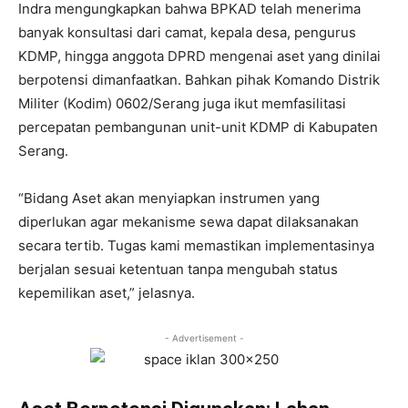
Indra mengungkapkan bahwa BPKAD telah menerima
banyak konsultasi dari camat, kepala desa, pengurus
KDMP, hingga anggota DPRD mengenai aset yang dinilai
berpotensi dimanfaatkan. Bahkan pihak Komando Distrik
Militer (Kodim) 0602/Serang juga ikut memfasilitasi
percepatan pembangunan unit-unit KDMP di Kabupaten
Serang.
“Bidang Aset akan menyiapkan instrumen yang
diperlukan agar mekanisme sewa dapat dilaksanakan
secara tertib. Tugas kami memastikan implementasinya
berjalan sesuai ketentuan tanpa mengubah status
kepemilikan aset,” jelasnya.
- Advertisement -