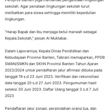
sekolah. Agar penataan lingkungan sekolah turut
melibatkan para siswa sehingga memiliki kepedulian
lingkungan.
“Harap Bapak dan Ibu menjaga betul marwah sebagai
Kepala.Sekolah,” pesan Al Muktabar.
Dalam Laporannya, Kepala Dinas Pendidikan dan
Kebudayaan Provinsi Banten, Tabrani memaparkan, PPDB
SMAN/SMKN dan SKhN Provinsi Banten Tahun Ajaran
2023/2024 untuk pendaftaran jalur afirmasi dibuka pada
tanggal 19 s.d 23 Juni 2023. Verifikasi dan rekonsiliasi
data tanggal 20 s.d 27 Juni 2023. Pengumuman hasil
seleksi 30 Juni 2023. Daftar Ulang tanggal 3 s.d 7 Juli
2023
Pendaftaran jalur zonasi, perpindahan orang tua, dan