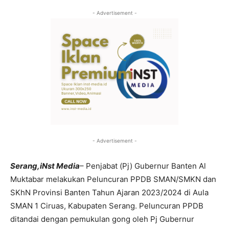
- Advertisement -
- Advertisement -
Serang,iNst Media
– Penjabat (Pj) Gubernur Banten Al
Muktabar melakukan Peluncuran PPDB SMAN/SMKN dan
SKhN Provinsi Banten Tahun Ajaran 2023/2024 di Aula
SMAN 1 Ciruas, Kabupaten Serang. Peluncuran PPDB
ditandai dengan pemukulan gong oleh Pj Gubernur