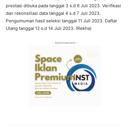
prestasi dibuka pada tanggal 3 s.d 6 Juli 2023. Verifikasi
dan rekonsiliasi data tanggal 4 s.d 7 Juli 2023.
Pengumuman hasil seleksi tanggal 11 Juli 2023. Daftar
Ulang tanggal 12 s.d 14 Juli 2023. (Rekha)
- Advertisement -