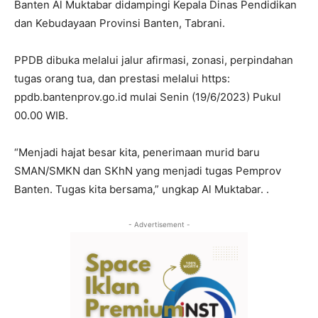
Banten Al Muktabar didampingi Kepala Dinas Pendidikan
dan Kebudayaan Provinsi Banten, Tabrani.
PPDB dibuka melalui jalur afirmasi, zonasi, perpindahan
tugas orang tua, dan prestasi melalui https:
ppdb.bantenprov.go.id mulai Senin (19/6/2023) Pukul
00.00 WIB.
“Menjadi hajat besar kita, penerimaan murid baru
SMAN/SMKN dan SKhN yang menjadi tugas Pemprov
Banten. Tugas kita bersama,” ungkap Al Muktabar. .
- Advertisement -