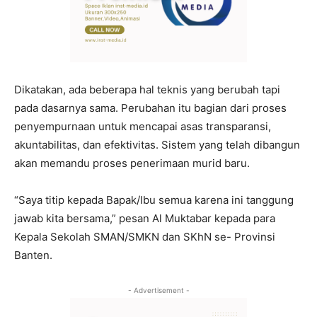
Dikatakan, ada beberapa hal teknis yang berubah tapi
pada dasarnya sama. Perubahan itu bagian dari proses
penyempurnaan untuk mencapai asas transparansi,
akuntabilitas, dan efektivitas. Sistem yang telah dibangun
akan memandu proses penerimaan murid baru.
“Saya titip kepada Bapak/Ibu semua karena ini tanggung
jawab kita bersama,” pesan Al Muktabar kepada para
Kepala Sekolah SMAN/SMKN dan SKhN se- Provinsi
Banten.
- Advertisement -