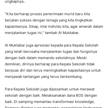
ungkapnya..
“Kita berharap proses penerimaan murid baru kita
berjalan sukses dengan tenaga yang kita tingkatkan
kapasitasnya. Sikap, nilai individu kita, agar amanah dalam
menjalankan tugas ini,” tambah Al Muktabar.
Al Muktabar juga apresiasi kepada para Kepala Sekolah
yang telah berusaha menjalankan tugas dan fungsinya
dengan baik dalam memandu sekolahnya. Meski
demikian, dirinya berharap para Kepala Sekolah tidak
berpuas diri dan terus meningkatkan kapasitasnya untuk
menjawab tantangan yang terus berkembang.
Para Kepala Sekolah juga dipesankan untuk merawat
sekolah dengan baik. Melaksanakan dana BOS dengan
baik. Di samping memantau transformasi knowledge,
Pemprov Banten juga memantau pengelolaan lingkungan