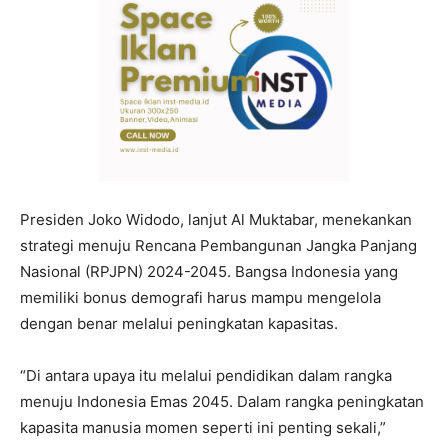
Presiden Joko Widodo, lanjut Al Muktabar, menekankan
strategi menuju Rencana Pembangunan Jangka Panjang
Nasional (RPJPN) 2024-2045. Bangsa Indonesia yang
memiliki bonus demografi harus mampu mengelola
dengan benar melalui peningkatan kapasitas.
“Di antara upaya itu melalui pendidikan dalam rangka
menuju Indonesia Emas 2045. Dalam rangka peningkatan
kapasita manusia momen seperti ini penting sekali,”