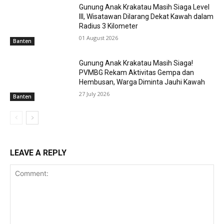
Gunung Anak Krakatau Masih Siaga Level
III, Wisatawan Dilarang Dekat Kawah dalam
Radius 3 Kilometer
01 August 2026
Banten
Gunung Anak Krakatau Masih Siaga!
PVMBG Rekam Aktivitas Gempa dan
Hembusan, Warga Diminta Jauhi Kawah
27 July 2026
Banten
LEAVE A REPLY